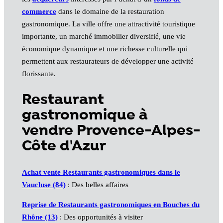
commerce
dans le domaine de la restauration
gastronomique. La ville offre une attractivité touristique
importante, un marché immobilier diversifié, une vie
économique dynamique et une richesse culturelle qui
permettent aux restaurateurs de développer une activité
florissante.
Restaurant
gastronomique à
vendre Provence-Alpes-
Côte d'Azur
Achat vente Restaurants gastronomiques dans le
Vaucluse (84)
: Des belles affaires
Reprise de Restaurants gastronomiques en Bouches du
Rhône (13)
: Des opportunités à visiter