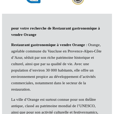
pour votre recherche de Restaurant gastronomique à
vendre Orange
Restaurant gastronomique à vendre Orange
: Orange,
agréable commune du Vaucluse en Provence-Alpes-Côte
d’Azur, séduit par son riche patrimoine historique et
culturel, ainsi que par sa qualité de vie. Avec une
population d’environ 30 000 habitants, elle offre un
environnement propice au développement d’activités
commerciales, notamment dans le secteur de la
restauration.
La ville d’Orange est surtout connue pour son théâtre
antique, classé au patrimoine mondial de l’UNESCO,
ainsi que pour son activité culturelle et festiveynamics,