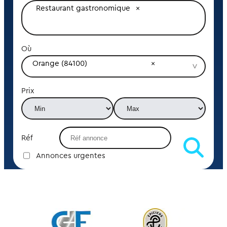
Restaurant gastronomique
Où
Orange (84100)
Prix
Réf
Annonces urgentes