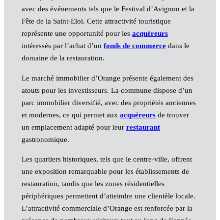
avec des événements tels que le Festival d’Avignon et la
Fête de la Saint-Eloi. Cette attractivité touristique
représente une opportunité pour les
acquéreurs
intéressés par l’achat d’un
fonds de commerce
dans le
domaine de la restauration.
Le marché immobilier d’Orange présente également des
atouts pour les investisseurs. La commune dispose d’un
parc immobilier diversifié, avec des propriétés anciennes
et modernes, ce qui permet aux
acquéreurs
de trouver
un emplacement adapté pour leur
restaurant
gastronomique.
Les quartiers historiques, tels que le centre-ville, offrent
une exposition remarquable pour les établissements de
restauration, tandis que les zones résidentielles
périphériques permettent d’atteindre une clientèle locale.
L’attractivité commerciale d’Orange est renforcée par la