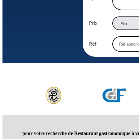
Prix
Réf
pour votre recherche de Restaurant gastronomique à v