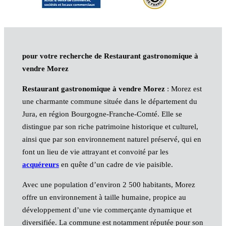
pour votre recherche de Restaurant gastronomique à
vendre Morez
Restaurant gastronomique à vendre Morez
: Morez est
une charmante commune située dans le département du
Jura, en région Bourgogne-Franche-Comté. Elle se
distingue par son riche patrimoine historique et culturel,
ainsi que par son environnement naturel préservé, qui en
font un lieu de vie attrayant et convoité par les
acquéreurs
en quête d’un cadre de vie paisible.
Avec une population d’environ 2 500 habitants, Morez
offre un environnement à taille humaine, propice au
développement d’une vie commerçante dynamique et
diversifiée. La commune est notamment réputée pour son