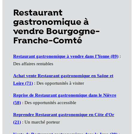
Restaurant
gastronomique à
vendre Bourgogne-
Franche-Comté
Restaurant gastronomique à vendre dans l'Yonne (89)
:
Des affaires rentables
Achat vente Restaurant gastronomique en Saône et
Loire (71)
: Des opportunités à visiter
Reprise de Restaurant gastronomique dans le Nièvre
(58)
: Des opportunités accessible
Reprendre Restaurant gastronomique en Côte d'Or
(21)
: Un marché porteur