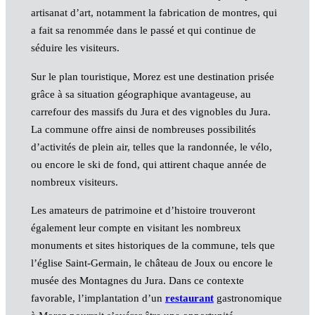
artisanat d’art, notamment la fabrication de montres, qui
a fait sa renommée dans le passé et qui continue de
séduire les visiteurs.
Sur le plan touristique, Morez est une destination prisée
grâce à sa situation géographique avantageuse, au
carrefour des massifs du Jura et des vignobles du Jura.
La commune offre ainsi de nombreuses possibilités
d’activités de plein air, telles que la randonnée, le vélo,
ou encore le ski de fond, qui attirent chaque année de
nombreux visiteurs.
Les amateurs de patrimoine et d’histoire trouveront
également leur compte en visitant les nombreux
monuments et sites historiques de la commune, tels que
l’église Saint-Germain, le château de Joux ou encore le
musée des Montagnes du Jura. Dans ce contexte
favorable, l’implantation d’un
restaurant
gastronomique