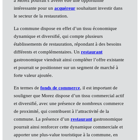
à Morez pourrait s’avérer être une opportunité
intéressante pour un
acquéreur
souhaitant investir dans
le secteur de la restauration.
La commune dispose en effet d’un tissu économique
dynamique et diversifié, qui compte plusieurs
établissements de restauration, répondant à des besoins
différents et complémentaires. Un
restaurant
gastronomique viendrait ainsi compléter l’offre existante
et pourrait se positionner sur un segment de marché à
forte valeur ajoutée.
En termes de
fonds de commerce
, il est important de
souligner que Morez dispose d’un tissu commercial actif
et diversifié, avec une présence de nombreux commerce
de proximité, qui contribuent à l’attractivité de la
commune. La présence d’un
restaurant
gastronomique
pourrait ainsi renforcer cette dynamique commerciale et
apporter une plus-value touristique à la commune, en