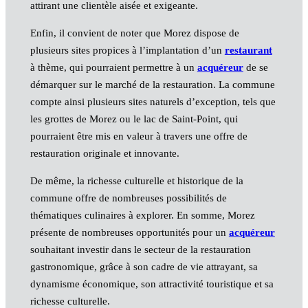
attirant une clientèle aisée et exigeante.
Enfin, il convient de noter que Morez dispose de
plusieurs sites propices à l’implantation d’un
restaurant
à thème, qui pourraient permettre à un
acquéreur
de se
démarquer sur le marché de la restauration. La commune
compte ainsi plusieurs sites naturels d’exception, tels que
les grottes de Morez ou le lac de Saint-Point, qui
pourraient être mis en valeur à travers une offre de
restauration originale et innovante.
De même, la richesse culturelle et historique de la
commune offre de nombreuses possibilités de
thématiques culinaires à explorer. En somme, Morez
présente de nombreuses opportunités pour un
acquéreur
souhaitant investir dans le secteur de la restauration
gastronomique, grâce à son cadre de vie attrayant, sa
dynamisme économique, son attractivité touristique et sa
richesse culturelle.