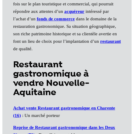
fois sur le plan touristique et commercial, qui pourrait
répondre aux attentes d’un
acquéreur
intéressé par
l’achat d’un
fonds de commerce
dans le domaine de la
restauration gastronomique. Sa situation géographique,
son riche patrimoine historique et sa clientèle avertie en
font un lieu de choix pour l’implantation d’un
restaurant
de qualité.
Restaurant
gastronomique à
vendre Nouvelle-
Aquitaine
Achat vente Restaurant gastronomique en Charente
(16)
: Un marché porteur
Reprise de Restaurant gastronomique dans les Deux