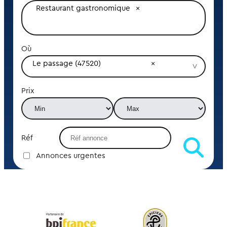
Restaurant gastronomique
Où
Le passage (47520)
Prix
Réf
Annonces urgentes