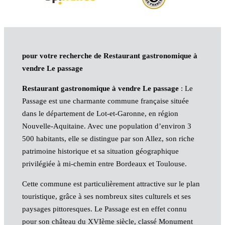
pour votre recherche de Restaurant gastronomique à
vendre Le passage
Restaurant gastronomique à vendre Le passage
: Le
Passage est une charmante commune française située
dans le département de Lot-et-Garonne, en région
Nouvelle-Aquitaine. Avec une population d’environ 3
500 habitants, elle se distingue par son Allez, son riche
patrimoine historique et sa situation géographique
privilégiée à mi-chemin entre Bordeaux et Toulouse.
Cette commune est particulièrement attractive sur le plan
touristique, grâce à ses nombreux sites culturels et ses
paysages pittoresques. Le Passage est en effet connu
pour son château du XVIème siècle, classé Monument