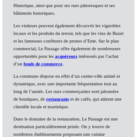
Historique, ainsi que pour ses rues pittoresques et ses
bâtiments historiques.
Les visiteurs peuvent également découvrir les vignobles
locaux et les produits du terroir, tels que les vins de Buzet
et les fameuses confitures de prunes d’Ente. Sur le plan
commercial, Le Passage offre également de nombreuses
opportunités pour les
acquéreurs
intéressés par l’achat
d’un
fonds de commerce
.
La commune dispose en effet d’un centre-ville animé et
dynamique, avec une importante fréquentation tout au
long de l’année. Les rues commerçantes sont jalonnées
de boutiques, de
restaurants
et de cafés, qui attirent une
clientèle locale et touristique.
Dans le domaine de la restauration, Le Passage est une
destination particulièrement prisée. On y trouve de
nombreux établissements proposant une cuisine