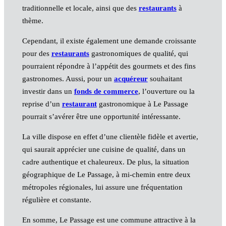
traditionnelle et locale, ainsi que des
restaurants
à
thème.
Cependant, il existe également une demande croissante
pour des
restaurants
gastronomiques de qualité, qui
pourraient répondre à l’appétit des gourmets et des fins
gastronomes. Aussi, pour un
acquéreur
souhaitant
investir dans un
fonds de commerce
, l’ouverture ou la
reprise d’un
restaurant
gastronomique à Le Passage
pourrait s’avérer être une opportunité intéressante.
La ville dispose en effet d’une clientèle fidèle et avertie,
qui saurait apprécier une cuisine de qualité, dans un
cadre authentique et chaleureux. De plus, la situation
géographique de Le Passage, à mi-chemin entre deux
métropoles régionales, lui assure une fréquentation
régulière et constante.
En somme, Le Passage est une commune attractive à la