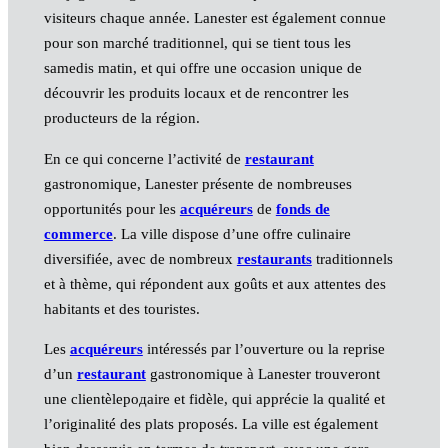
visiteurs chaque année. Lanester est également connue
pour son marché traditionnel, qui se tient tous les
samedis matin, et qui offre une occasion unique de
découvrir les produits locaux et de rencontrer les
producteurs de la région.
En ce qui concerne l’activité de
restaurant
gastronomique, Lanester présente de nombreuses
opportunités pour les
acquéreurs
de
fonds de
commerce
. La ville dispose d’une offre culinaire
diversifiée, avec de nombreux
restaurants
traditionnels
et à thème, qui répondent aux goûts et aux attentes des
habitants et des touristes.
Les
acquéreurs
intéressés par l’ouverture ou la reprise
d’un
restaurant
gastronomique à Lanester trouveront
une clientèleродаire et fidèle, qui apprécie la qualité et
l’originalité des plats proposés. La ville est également