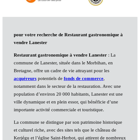
pour votre recherche de Restaurant gastronomique à
vendre Lanester
Restaurant gastronomique à vendre Lanester
: La
commune de Lanester, située dans le Morbihan, en
Bretagne, offre un cadre de vie attrayant pour les
acquéreurs
potentiels de
fonds de commerce
,
notamment dans le secteur de la restauration. Avec une
population d’environ 20 000 habitants, Lanester est une
ville dynamique et en plein essor, qui bénéficie d’une
importante activité commerciale et touristique.
La commune se distingue par son patrimoine historique
et culturel riche, avec des sites tels que le château de
Kerjégu et l’église Saint-Herbot, qui attirent de nombreux