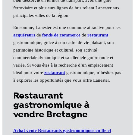
bien desservie en termes de transport, avec une gare
ferroviaire et plusieurs lignes de bus reliant Lanester aux
principales villes de la région.
En somme, Lanester est une commune attractive pour les
acquéreurs
de
fonds de commerce
de
restaurant
gastronomique, grâce à son cadre de vie plaisant, son
patrimoine historique et culturel, son activité
commerciale dynamique et sa clientèle gourmande et
variée. Si vous êtes à la recherche d’un emplacement
idéal pour votre
restaurant
gastronomique, n’hésitez pas
à explorer les opportunités que vous offre Lanester.
Restaurant
gastronomique à
vendre Bretagne
Achat vente Restaurants gastronomiques en Ile et