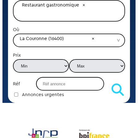
Restaurant gastronomique
Où
La Couronne (16400)
Prix
Réf
Annonces urgentes