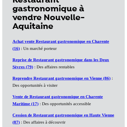
Restaurant
gastronomique à
vendre Nouvelle-
Aquitaine
Achat vente Restaurant gastronomique en Charente
(16)
: Un marché porteur
Reprise de Restaurant gastronomique dans les Deux
Sèvres (79)
: Des affaires rentables
Reprendre Restaurant gastronomique en Vienne (86)
:
Des opportunités à visiter
Vente de Restaurant gastronomique en Charente
Maritime (17)
: Des opportunités accessible
Cession de Restaurant gastronomique en Haute Vienne
(87)
: Des affaires à découvrir