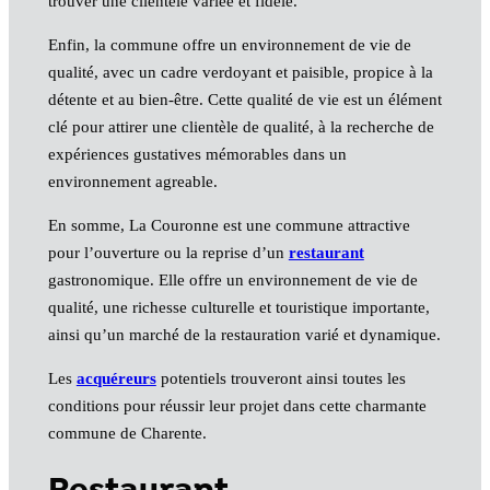
trouver une clientèle variée et fidèle.
Enfin, la commune offre un environnement de vie de
qualité, avec un cadre verdoyant et paisible, propice à la
détente et au bien-être. Cette qualité de vie est un élément
clé pour attirer une clientèle de qualité, à la recherche de
expériences gustatives mémorables dans un
environnement agreable.
En somme, La Couronne est une commune attractive
pour l’ouverture ou la reprise d’un
restaurant
gastronomique. Elle offre un environnement de vie de
qualité, une richesse culturelle et touristique importante,
ainsi qu’un marché de la restauration varié et dynamique.
Les
acquéreurs
potentiels trouveront ainsi toutes les
conditions pour réussir leur projet dans cette charmante
commune de Charente.