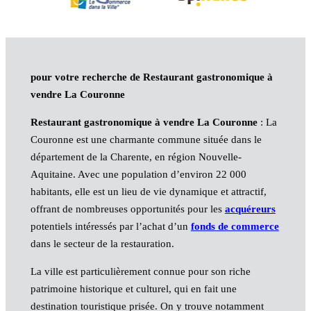
pour votre recherche de Restaurant gastronomique à
vendre La Couronne
Restaurant gastronomique à vendre La Couronne
: La
Couronne est une charmante commune située dans le
département de la Charente, en région Nouvelle-
Aquitaine. Avec une population d’environ 22 000
habitants, elle est un lieu de vie dynamique et attractif,
offrant de nombreuses opportunités pour les
acquéreurs
potentiels intéressés par l’achat d’un
fonds de commerce
dans le secteur de la restauration.
La ville est particulièrement connue pour son riche
patrimoine historique et culturel, qui en fait une
destination touristique prisée. On y trouve notamment