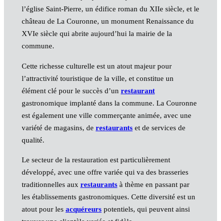
l’église Saint-Pierre, un édifice roman du XIIe siècle, et le
château de La Couronne, un monument Renaissance du
XVIe siècle qui abrite aujourd’hui la mairie de la
commune.
Cette richesse culturelle est un atout majeur pour
l’attractivité touristique de la ville, et constitue un
élément clé pour le succès d’un
restaurant
gastronomique implanté dans la commune. La Couronne
est également une ville commerçante animée, avec une
variété de magasins, de
restaurants
et de services de
qualité.
Le secteur de la restauration est particulièrement
développé, avec une offre variée qui va des brasseries
traditionnelles aux
restaurants
à thème en passant par
les établissements gastronomiques. Cette diversité est un
atout pour les
acquéreurs
potentiels, qui peuvent ainsi