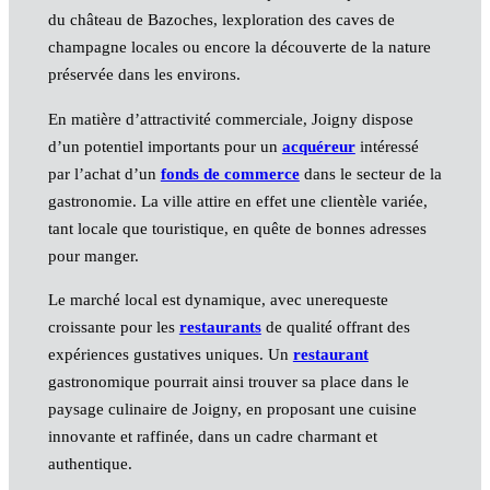
du château de Bazoches, lexploration des caves de
champagne locales ou encore la découverte de la nature
préservée dans les environs.
En matière d’attractivité commerciale, Joigny dispose
d’un potentiel importants pour un
acquéreur
intéressé
par l’achat d’un
fonds de commerce
dans le secteur de la
gastronomie. La ville attire en effet une clientèle variée,
tant locale que touristique, en quête de bonnes adresses
pour manger.
Le marché local est dynamique, avec unerequeste
croissante pour les
restaurants
de qualité offrant des
expériences gustatives uniques. Un
restaurant
gastronomique pourrait ainsi trouver sa place dans le
paysage culinaire de Joigny, en proposant une cuisine
innovante et raffinée, dans un cadre charmant et
authentique.