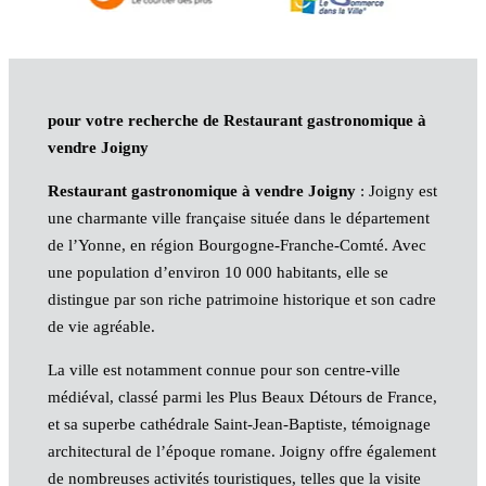
pour votre recherche de Restaurant gastronomique à
vendre Joigny
Restaurant gastronomique à vendre Joigny
: Joigny est
une charmante ville française située dans le département
de l’Yonne, en région Bourgogne-Franche-Comté. Avec
une population d’environ 10 000 habitants, elle se
distingue par son riche patrimoine historique et son cadre
de vie agréable.
La ville est notamment connue pour son centre-ville
médiéval, classé parmi les Plus Beaux Détours de France,
et sa superbe cathédrale Saint-Jean-Baptiste, témoignage
architectural de l’époque romane. Joigny offre également
de nombreuses activités touristiques, telles que la visite