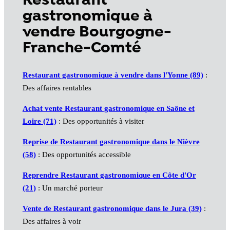
Restaurant
gastronomique à
vendre Bourgogne-
Franche-Comté
Restaurant gastronomique à vendre dans l'Yonne (89)
:
Des affaires rentables
Achat vente Restaurant gastronomique en Saône et
Loire (71)
: Des opportunités à visiter
Reprise de Restaurant gastronomique dans le Nièvre
(58)
: Des opportunités accessible
Reprendre Restaurant gastronomique en Côte d'Or
(21)
: Un marché porteur
Vente de Restaurant gastronomique dans le Jura (39)
:
Des affaires à voir