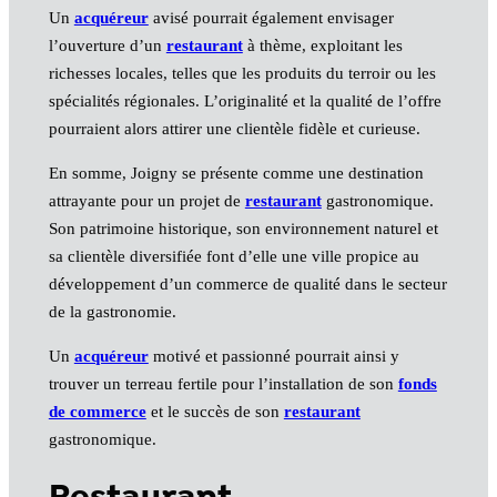
Un
acquéreur
avisé pourrait également envisager
l’ouverture d’un
restaurant
à thème, exploitant les
richesses locales, telles que les produits du terroir ou les
spécialités régionales. L’originalité et la qualité de l’offre
pourraient alors attirer une clientèle fidèle et curieuse.
En somme, Joigny se présente comme une destination
attrayante pour un projet de
restaurant
gastronomique.
Son patrimoine historique, son environnement naturel et
sa clientèle diversifiée font d’elle une ville propice au
développement d’un commerce de qualité dans le secteur
de la gastronomie.
Un
acquéreur
motivé et passionné pourrait ainsi y
trouver un terreau fertile pour l’installation de son
fonds
de commerce
et le succès de son
restaurant
gastronomique.