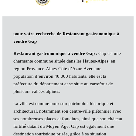
pour votre recherche de Restaurant gastronomique à
vendre Gap
Restaurant gastronomique à vendre Gap
: Gap est une
charmante commune située dans les Hautes-Alpes, en
région Provence-Alpes-Côte d’Azur. Avec une
population d’environ 40 000 habitants, elle est la
préfecture du département et se situe au carrefour de
plusieurs vallées alpines.
La ville est connue pour son patrimoine historique et
architectural, notamment son centre-ville piétonnier avec
ses nombreuses places et fontaines, ainsi que son château
fortifié datant du Moyen Âge. Gap est également une
destination touristique prisée, grâce à sa situation