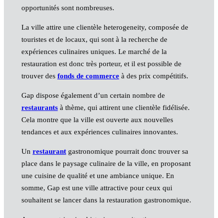
opportunités sont nombreuses.
La ville attire une clientèle heterogeneity, composée de
touristes et de locaux, qui sont à la recherche de
expériences culinaires uniques. Le marché de la
restauration est donc très porteur, et il est possible de
trouver des
fonds de commerce
à des prix compétitifs.
Gap dispose également d’un certain nombre de
restaurants
à thème, qui attirent une clientèle fidélisée.
Cela montre que la ville est ouverte aux nouvelles
tendances et aux expériences culinaires innovantes.
Un
restaurant
gastronomique pourrait donc trouver sa
place dans le paysage culinaire de la ville, en proposant
une cuisine de qualité et une ambiance unique. En
somme, Gap est une ville attractive pour ceux qui
souhaitent se lancer dans la restauration gastronomique.