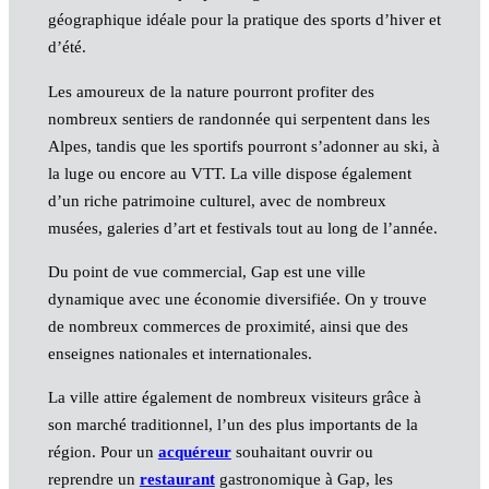
géographique idéale pour la pratique des sports d’hiver et
d’été.
Les amoureux de la nature pourront profiter des
nombreux sentiers de randonnée qui serpentent dans les
Alpes, tandis que les sportifs pourront s’adonner au ski, à
la luge ou encore au VTT. La ville dispose également
d’un riche patrimoine culturel, avec de nombreux
musées, galeries d’art et festivals tout au long de l’année.
Du point de vue commercial, Gap est une ville
dynamique avec une économie diversifiée. On y trouve
de nombreux commerces de proximité, ainsi que des
enseignes nationales et internationales.
La ville attire également de nombreux visiteurs grâce à
son marché traditionnel, l’un des plus importants de la
région. Pour un
acquéreur
souhaitant ouvrir ou
reprendre un
restaurant
gastronomique à Gap, les