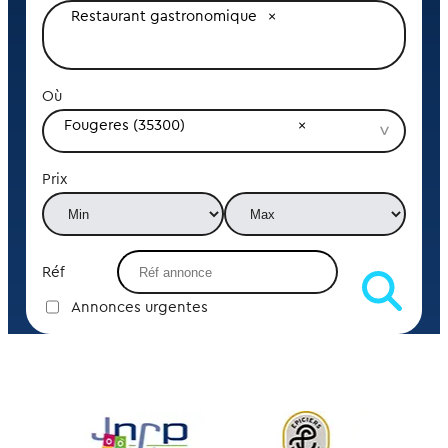
Restaurant gastronomique
Où
Fougeres (35300)
Prix
Réf
Annonces urgentes