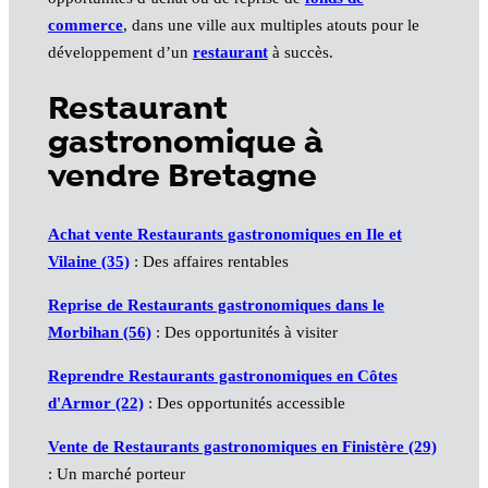
commerce
, dans une ville aux multiples atouts pour le
développement d’un
restaurant
à succès.
Restaurant
gastronomique à
vendre Bretagne
Achat vente Restaurants gastronomiques en Ile et
Vilaine (35)
: Des affaires rentables
Reprise de Restaurants gastronomiques dans le
Morbihan (56)
: Des opportunités à visiter
Reprendre Restaurants gastronomiques en Côtes
d'Armor (22)
: Des opportunités accessible
Vente de Restaurants gastronomiques en Finistère (29)
: Un marché porteur