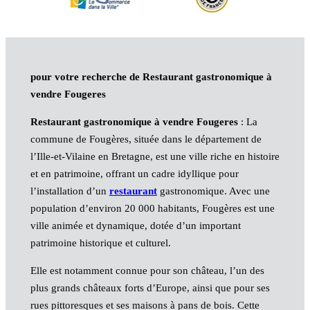
pour votre recherche de Restaurant gastronomique à
vendre Fougeres
Restaurant gastronomique à vendre Fougeres
: La
commune de Fougères, située dans le département de
l’Ille-et-Vilaine en Bretagne, est une ville riche en histoire
et en patrimoine, offrant un cadre idyllique pour
l’installation d’un
restaurant
gastronomique. Avec une
population d’environ 20 000 habitants, Fougères est une
ville animée et dynamique, dotée d’un important
patrimoine historique et culturel.
Elle est notamment connue pour son château, l’un des
plus grands châteaux forts d’Europe, ainsi que pour ses
rues pittoresques et ses maisons à pans de bois. Cette