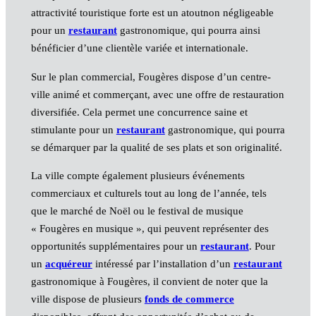
attractivité touristique forte est un atoutnon négligeable
pour un
restaurant
gastronomique, qui pourra ainsi
bénéficier d’une clientèle variée et internationale.
Sur le plan commercial, Fougères dispose d’un centre-
ville animé et commerçant, avec une offre de restauration
diversifiée. Cela permet une concurrence saine et
stimulante pour un
restaurant
gastronomique, qui pourra
se démarquer par la qualité de ses plats et son originalité.
La ville compte également plusieurs événements
commerciaux et culturels tout au long de l’année, tels
que le marché de Noël ou le festival de musique
« Fougères en musique », qui peuvent représenter des
opportunités supplémentaires pour un
restaurant
. Pour
un
acquéreur
intéressé par l’installation d’un
restaurant
gastronomique à Fougères, il convient de noter que la
ville dispose de plusieurs
fonds de commerce