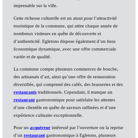
imprenable sur la ville.
Cette richesse culturelle est un atout pour l’attractivité
touristique de la commune, qui attire chaque année de
nombreux visiteurs en quête de découverte et
d’authenticité. Egletons dispose également d’un tissu
économique dynamique, avec une offre commerciale
variée et de qualité.
La commune compte plusieurs commerces de bouche,
des artisanats d’art, ainsi qu’une offre de restauration
diversifiée, qui comprend des cafés, des brasseries et des
restaurants
traditionnels. Cependant, il manque un
restaurant
gastronomique pour satisfaire les attentes
d’une clientèle en quête de saveurs raffinées et d’une
expérience culinaire exceptionnelle.
Pour un
acquéreur
intéressé par l’ouverture ou la reprise
d’un
restaurant
gastronomique à Egletons, plusieurs