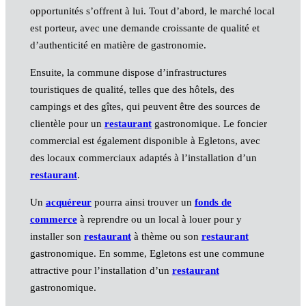
opportunités s’offrent à lui. Tout d’abord, le marché local
est porteur, avec une demande croissante de qualité et
d’authenticité en matière de gastronomie.
Ensuite, la commune dispose d’infrastructures
touristiques de qualité, telles que des hôtels, des
campings et des gîtes, qui peuvent être des sources de
clientèle pour un
restaurant
gastronomique. Le foncier
commercial est également disponible à Egletons, avec
des locaux commerciaux adaptés à l’installation d’un
restaurant
.
Un
acquéreur
pourra ainsi trouver un
fonds de
commerce
à reprendre ou un local à louer pour y
installer son
restaurant
à thème ou son
restaurant
gastronomique. En somme, Egletons est une commune
attractive pour l’installation d’un
restaurant
gastronomique.