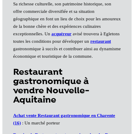
Sa richesse culturelle, son patrimoine historique, son
offre commerciale diversifiée et sa situation
géographique en font un lieu de choix pour les amoureux
de la bonne chère et des expériences culinaires
exceptionnelles. Un
acquéreur
avisé trouvera à Egletons
toutes les conditions pour développer un
restaurant
gastronomique à succès et contribuer ainsi au dynamisme
économique et touristique de la commune.
Restaurant
gastronomique à
vendre Nouvelle-
Aquitaine
Achat vente Restaurant gastronomique en Charente
(16)
: Un marché porteur