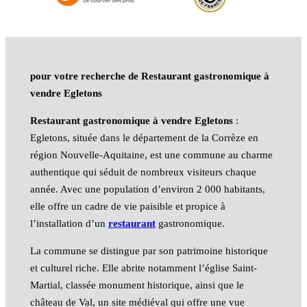
pour votre recherche de Restaurant gastronomique à
vendre Egletons
Restaurant gastronomique à vendre Egletons
:
Egletons, située dans le département de la Corrèze en
région Nouvelle-Aquitaine, est une commune au charme
authentique qui séduit de nombreux visiteurs chaque
année. Avec une population d’environ 2 000 habitants,
elle offre un cadre de vie paisible et propice à
l’installation d’un
restaurant
gastronomique.
La commune se distingue par son patrimoine historique
et culturel riche. Elle abrite notamment l’église Saint-
Martial, classée monument historique, ainsi que le
château de Val, un site médiéval qui offre une vue