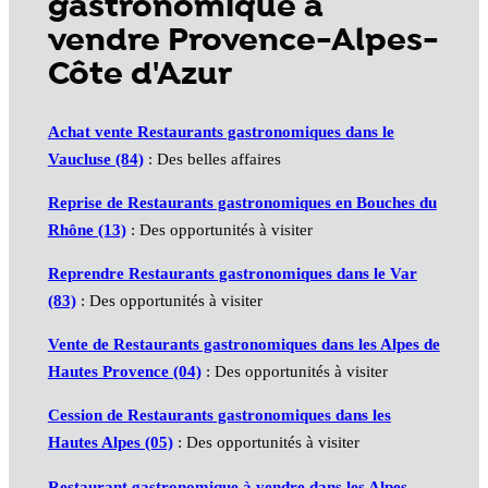
gastronomique à
vendre Provence-Alpes-
Côte d'Azur
Achat vente Restaurants gastronomiques dans le
Vaucluse (84)
: Des belles affaires
Reprise de Restaurants gastronomiques en Bouches du
Rhône (13)
: Des opportunités à visiter
Reprendre Restaurants gastronomiques dans le Var
(83)
: Des opportunités à visiter
Vente de Restaurants gastronomiques dans les Alpes de
Hautes Provence (04)
: Des opportunités à visiter
Cession de Restaurants gastronomiques dans les
Hautes Alpes (05)
: Des opportunités à visiter
Restaurant gastronomique à vendre dans les Alpes