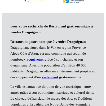
pour votre recherche de Restaurant gastronomique à
vendre Draguignan
Restaurant gastronomique à vendre Draguignan
:
Draguignan, située dans le Var, en région Provence-
Alpes-Côte d’Azur, est une commune qui séduit de
nombreux
acquéreurs
grâce à son charme et son
dynamisme. Avec une population d’environ 40 000
habitants, Draguignan offre un environnement propice au
développement d’un
restaurant
gastronomique.
La ville est attractive du point de vue touristique, entre
autres grâce à son patrimoine historique et culturel riche.
Le château deTranslator, le musée des Arts et Traditions
populaires et la cathédrale Notre-Dame-des-Pommiers