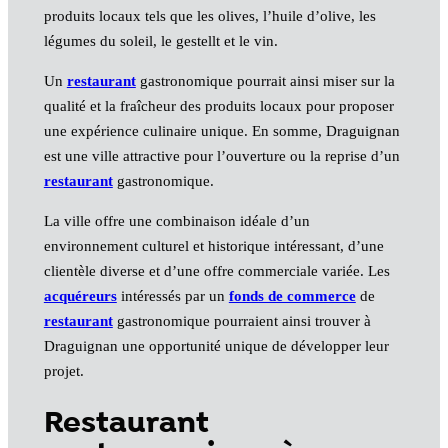
produits locaux tels que les olives, l’huile d’olive, les
légumes du soleil, le gestellt et le vin.
Un
restaurant
gastronomique pourrait ainsi miser sur la
qualité et la fraîcheur des produits locaux pour proposer
une expérience culinaire unique. En somme, Draguignan
est une ville attractive pour l’ouverture ou la reprise d’un
restaurant
gastronomique.
La ville offre une combinaison idéale d’un
environnement culturel et historique intéressant, d’une
clientèle diverse et d’une offre commerciale variée. Les
acquéreurs
intéressés par un
fonds de commerce
de
restaurant
gastronomique pourraient ainsi trouver à
Draguignan une opportunité unique de développer leur
projet.
Restaurant