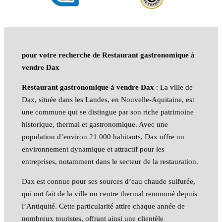
pour votre recherche de Restaurant gastronomique à
vendre Dax
Restaurant gastronomique à vendre Dax
: La ville de
Dax, située dans les Landes, en Nouvelle-Aquitaine, est
une commune qui se distingue par son riche patrimoine
historique, thermal et gastronomique. Avec une
population d’environ 21 000 habitants, Dax offre un
environnement dynamique et attractif pour les
entreprises, notamment dans le secteur de la restauration.
Dax est connue pour ses sources d’eau chaude sulfurée,
qui ont fait de la ville un centre thermal renommé depuis
l’Antiquité. Cette particularité attire chaque année de
nombreux touristes, offrant ainsi une clientèle