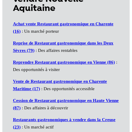
Aquitaine
Achat vente Restaurant gastronomique en Charente
(16)
: Un marché porteur
Reprise de Restaurant gastronomique dans les Deux
Sèvres (79)
: Des affaires rentables
Reprendre Restaurant gastronomique en Vienne (86)
:
Des opportunités à visiter
Vente de Restaurant gastronomique en Charente
Maritime (17)
: Des opportunités accessible
Cession de Restaurant gastronomique en Haute Vienne
(87)
: Des affaires à découvrir
Restaurants gastronomiques à vendre dans la Creuse
(23)
: Un marché actif