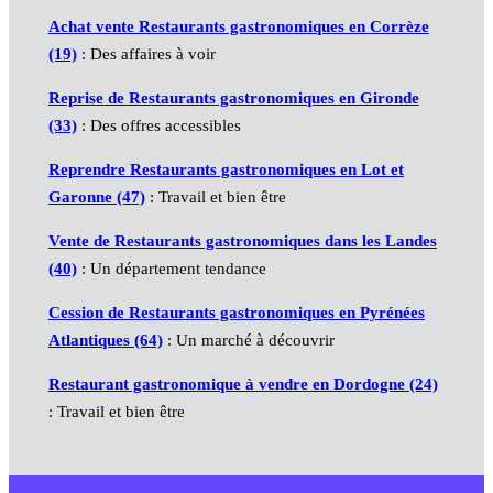
Achat vente Restaurants gastronomiques en Corrèze
(19)
: Des affaires à voir
Reprise de Restaurants gastronomiques en Gironde
(33)
: Des offres accessibles
Reprendre Restaurants gastronomiques en Lot et
Garonne (47)
: Travail et bien être
Vente de Restaurants gastronomiques dans les Landes
(40)
: Un département tendance
Cession de Restaurants gastronomiques en Pyrénées
Atlantiques (64)
: Un marché à découvrir
Restaurant gastronomique à vendre en Dordogne (24)
: Travail et bien être