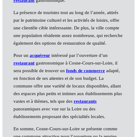
restaurant
gastronomique.
La présence de touristes tout au long de l’année, attirés
par le patrimoine culturel et les activités de loisirs, offre
une clientèle cible intéressante. De plus, la ville compte
une population résidente assez nombreuse, qui recherche
également des options de restauration de qualité.
Pour un
acquéreur
intéressé par l’ouverture d’un
restaurant
gastronomique à Cosne-Cours-sur-Loire, il
sera possible de trouver un
fonds de commerce
adapté,
en fonction de ses attentes et de son budget. La
commune offre une variété de locaux disponibles, allant
des espaces plus petits et intimes aux établissements plus
vastes et à thèmes, tels que des
restaurants
panoramiques avec vue sur la Loire ou des
établissements proposant des spécialités locales.
En somme, Cosne-Cours-sur-Loire se présente comme
une commune attractive pour l’ouverture ou la reprise