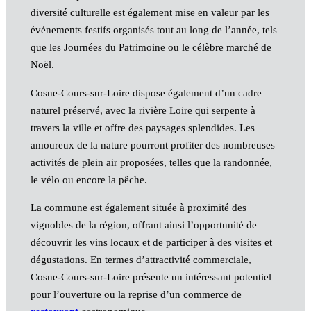
diversité culturelle est également mise en valeur par les
événements festifs organisés tout au long de l’année, tels
que les Journées du Patrimoine ou le célèbre marché de
Noël.
Cosne-Cours-sur-Loire dispose également d’un cadre
naturel préservé, avec la rivière Loire qui serpente à
travers la ville et offre des paysages splendides. Les
amoureux de la nature pourront profiter des nombreuses
activités de plein air proposées, telles que la randonnée,
le vélo ou encore la pêche.
La commune est également située à proximité des
vignobles de la région, offrant ainsi l’opportunité de
découvrir les vins locaux et de participer à des visites et
dégustations. En termes d’attractivité commerciale,
Cosne-Cours-sur-Loire présente un intéressant potentiel
pour l’ouverture ou la reprise d’un commerce de