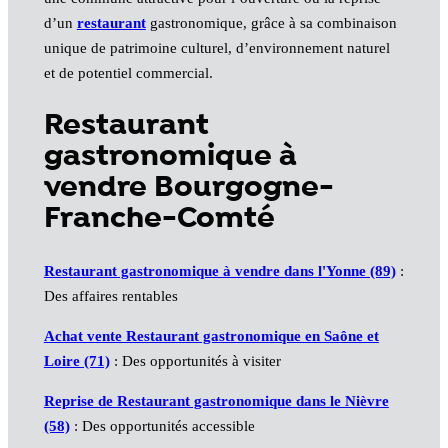
d’un
restaurant
gastronomique, grâce à sa combinaison
unique de patrimoine culturel, d’environnement naturel
et de potentiel commercial.
Restaurant
gastronomique à
vendre Bourgogne-
Franche-Comté
Restaurant gastronomique à vendre dans l'Yonne (89)
:
Des affaires rentables
Achat vente Restaurant gastronomique en Saône et
Loire (71)
: Des opportunités à visiter
Reprise de Restaurant gastronomique dans le Nièvre
(58)
: Des opportunités accessible