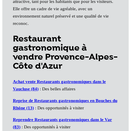
attractive, tant pour les habitants que pour les visiteurs.
Elle offre un cadre de vie agréable, avec un
environnement naturel préservé et une qualité de vie
reconoc.
Restaurant
gastronomique à
vendre Provence-Alpes-
Côte d'Azur
Achat vente Restaurants gastronomiques dans le
Vaucluse (84)
: Des belles affaires
Reprise de Restaurants gastronomiques en Bouches du
Rhône (13)
: Des opportunités à visiter
Reprendre Restaurants gastronomiques dans le Var
(83)
: Des opportunités à visiter