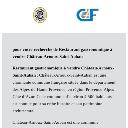
pour votre recherche de Restaurant gastronomique à
vendre Château-Arnoux-Saint-Auban
Restaurant gastronomique à vendre Château-Arnoux-
Saint-Auban
: Château-Arnoux-Saint-Auban est une
charmante commune française située dans le département
des Alpes-de-Haute-Provence, en région Provence-Alpes-
Côte d’Azur. Cette commune d’environ 4 500 habitants
est connue pour sa riche histoire et son patrimoine
architectural.
Château-Arnoux-Saint-Auban est une commune