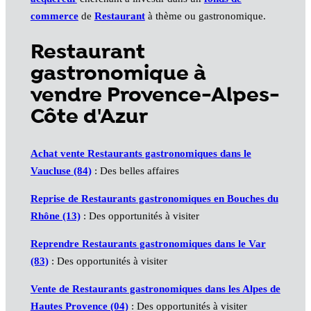
commerce
de
Restaurant
à thème ou gastronomique.
Restaurant
gastronomique à
vendre Provence-Alpes-
Côte d'Azur
Achat vente Restaurants gastronomiques dans le
Vaucluse (84)
: Des belles affaires
Reprise de Restaurants gastronomiques en Bouches du
Rhône (13)
: Des opportunités à visiter
Reprendre Restaurants gastronomiques dans le Var
(83)
: Des opportunités à visiter
Vente de Restaurants gastronomiques dans les Alpes de
Hautes Provence (04)
: Des opportunités à visiter