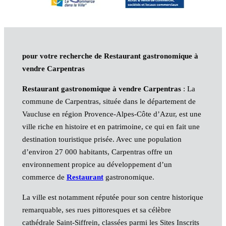
pour votre recherche de Restaurant gastronomique à
vendre Carpentras
Restaurant gastronomique à vendre Carpentras
: La
commune de Carpentras, située dans le département de
Vaucluse en région Provence-Alpes-Côte d’Azur, est une
ville riche en histoire et en patrimoine, ce qui en fait une
destination touristique prisée. Avec une population
d’environ 27 000 habitants, Carpentras offre un
environnement propice au développement d’un
commerce de
Restaurant
gastronomique.
La ville est notamment réputée pour son centre historique
remarquable, ses rues pittoresques et sa célèbre
cathédrale Saint-Siffrein, classées parmi les Sites Inscrits