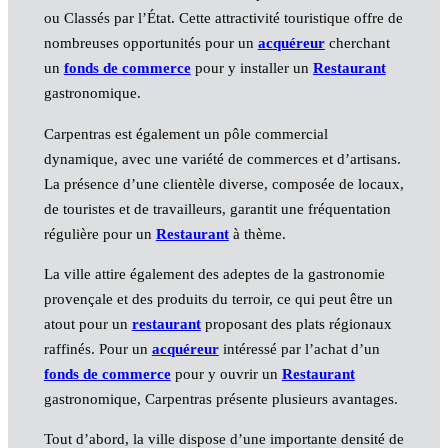
ou Classés par l’État. Cette attractivité touristique offre de
nombreuses opportunités pour un
acquéreur
cherchant
un
fonds de commerce
pour y installer un
Restaurant
gastronomique.
Carpentras est également un pôle commercial
dynamique, avec une variété de commerces et d’artisans.
La présence d’une clientèle diverse, composée de locaux,
de touristes et de travailleurs, garantit une fréquentation
régulière pour un
Restaurant
à thème.
La ville attire également des adeptes de la gastronomie
provençale et des produits du terroir, ce qui peut être un
atout pour un
restaurant
proposant des plats régionaux
raffinés. Pour un
acquéreur
intéressé par l’achat d’un
fonds de commerce
pour y ouvrir un
Restaurant
gastronomique, Carpentras présente plusieurs avantages.
Tout d’abord, la ville dispose d’une importante densité de