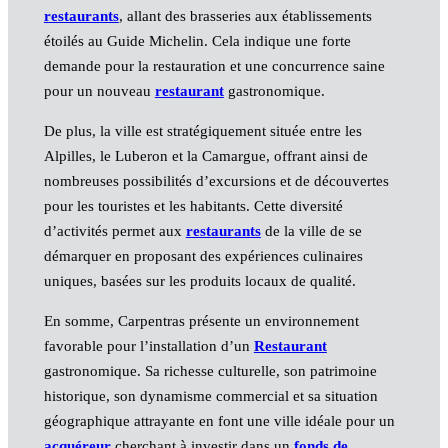
restaurants
, allant des brasseries aux établissements
étoilés au Guide Michelin. Cela indique une forte
demande pour la restauration et une concurrence saine
pour un nouveau
restaurant
gastronomique.
De plus, la ville est stratégiquement située entre les
Alpilles, le Luberon et la Camargue, offrant ainsi de
nombreuses possibilités d’excursions et de découvertes
pour les touristes et les habitants. Cette diversité
d’activités permet aux
restaurants
de la ville de se
démarquer en proposant des expériences culinaires
uniques, basées sur les produits locaux de qualité.
En somme, Carpentras présente un environnement
favorable pour l’installation d’un
Restaurant
gastronomique. Sa richesse culturelle, son patrimoine
historique, son dynamisme commercial et sa situation
géographique attrayante en font une ville idéale pour un
acquéreur
cherchant à investir dans un
fonds de