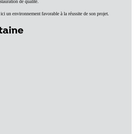
tauration de qualité.
ici un environnement favorable à la réussite de son projet.
taine