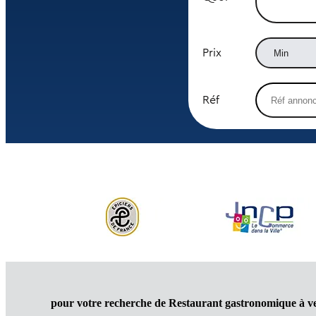
Prix
Réf
pour votre recherche de Restaurant gastronomique à v