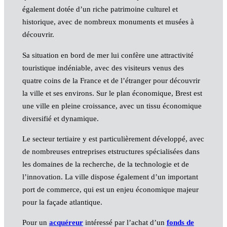
également dotée d’un riche patrimoine culturel et
historique, avec de nombreux monuments et musées à
découvrir.
Sa situation en bord de mer lui confère une attractivité
touristique indéniable, avec des visiteurs venus des
quatre coins de la France et de l’étranger pour découvrir
la ville et ses environs. Sur le plan économique, Brest est
une ville en pleine croissance, avec un tissu économique
diversifié et dynamique.
Le secteur tertiaire y est particulièrement développé, avec
de nombreuses entreprises etstructures spécialisées dans
les domaines de la recherche, de la technologie et de
l’innovation. La ville dispose également d’un important
port de commerce, qui est un enjeu économique majeur
pour la façade atlantique.
Pour un
acquéreur
intéressé par l’achat d’un
fonds de