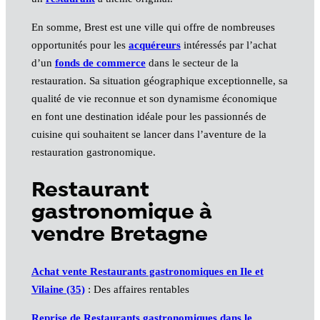
En somme, Brest est une ville qui offre de nombreuses
opportunités pour les
acquéreurs
intéressés par l’achat
d’un
fonds de commerce
dans le secteur de la
restauration. Sa situation géographique exceptionnelle, sa
qualité de vie reconnue et son dynamisme économique
en font une destination idéale pour les passionnés de
cuisine qui souhaitent se lancer dans l’aventure de la
restauration gastronomique.
Restaurant
gastronomique à
vendre Bretagne
Achat vente Restaurants gastronomiques en Ile et
Vilaine (35)
: Des affaires rentables
Reprise de Restaurants gastronomiques dans le