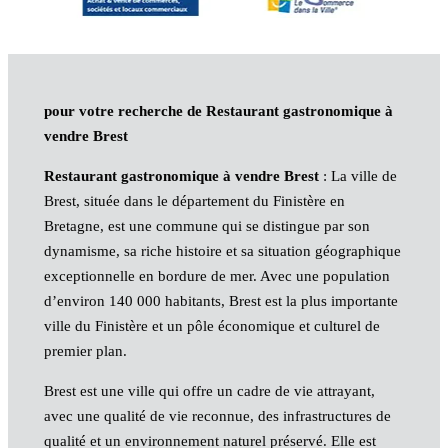
pour votre recherche de Restaurant gastronomique à
vendre Brest
Restaurant gastronomique à vendre Brest
: La ville de
Brest, située dans le département du Finistère en
Bretagne, est une commune qui se distingue par son
dynamisme, sa riche histoire et sa situation géographique
exceptionnelle en bordure de mer. Avec une population
d’environ 140 000 habitants, Brest est la plus importante
ville du Finistère et un pôle économique et culturel de
premier plan.
Brest est une ville qui offre un cadre de vie attrayant,
avec une qualité de vie reconnue, des infrastructures de
qualité et un environnement naturel préservé. Elle est