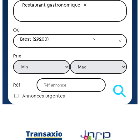
Restaurant gastronomique
Où
Brest (29200)
Prix
Réf
Annonces urgentes