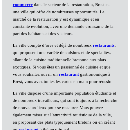
commerce
dans le secteur de la restauration, Brest est
une ville qui offre de nombreuses opportunités. Le
marché de la restauration y est dynamique et en
constante évolution, avec une demande croissante de la
part des habitants et des visiteurs.
La ville compte d’ores et déjà de nombreux
restaurants
,
qui proposent une variété de cuisines et de spécialités,
allant de la cuisine traditionnelle bretonne aux plats
exotiques. Si vous êtes un passionné de cuisine et que
vous souhaitez ouvrir un
restaurant
gastronomique à
Brest, vous avez toutes les cartes en main pour réussir.
La ville dispose d’une importante population étudiante et
de nombreux travailleurs, qui sont toujours à la recherche
de nouveaux lieux pour se restaurer. Vous pouvez
également miser sur l’attractivité touristique de la ville,
en proposant des plats typiquement bretons ou en créant
un
restaurant
à thème original.