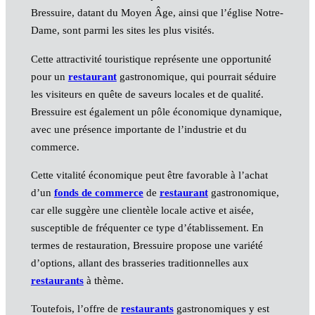
Bressuire, datant du Moyen Âge, ainsi que l’église Notre-
Dame, sont parmi les sites les plus visités.
Cette attractivité touristique représente une opportunité
pour un
restaurant
gastronomique, qui pourrait séduire
les visiteurs en quête de saveurs locales et de qualité.
Bressuire est également un pôle économique dynamique,
avec une présence importante de l’industrie et du
commerce.
Cette vitalité économique peut être favorable à l’achat
d’un
fonds de commerce
de
restaurant
gastronomique,
car elle suggère une clientèle locale active et aisée,
susceptible de fréquenter ce type d’établissement. En
termes de restauration, Bressuire propose une variété
d’options, allant des brasseries traditionnelles aux
restaurants
à thème.
Toutefois, l’offre de
restaurants
gastronomiques y est