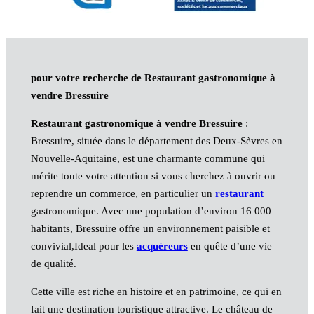
pour votre recherche de Restaurant gastronomique à
vendre Bressuire
Restaurant gastronomique à vendre Bressuire
:
Bressuire, située dans le département des Deux-Sèvres en
Nouvelle-Aquitaine, est une charmante commune qui
mérite toute votre attention si vous cherchez à ouvrir ou
reprendre un commerce, en particulier un
restaurant
gastronomique. Avec une population d’environ 16 000
habitants, Bressuire offre un environnement paisible et
convivial,Ideal pour les
acquéreurs
en quête d’une vie
de qualité.
Cette ville est riche en histoire et en patrimoine, ce qui en
fait une destination touristique attractive. Le château de