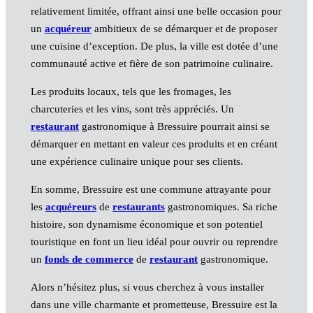
relativement limitée, offrant ainsi une belle occasion pour
un
acquéreur
ambitieux de se démarquer et de proposer
une cuisine d’exception. De plus, la ville est dotée d’une
communauté active et fière de son patrimoine culinaire.
Les produits locaux, tels que les fromages, les
charcuteries et les vins, sont très appréciés. Un
restaurant
gastronomique à Bressuire pourrait ainsi se
démarquer en mettant en valeur ces produits et en créant
une expérience culinaire unique pour ses clients.
En somme, Bressuire est une commune attrayante pour
les
acquéreurs
de
restaurants
gastronomiques. Sa riche
histoire, son dynamisme économique et son potentiel
touristique en font un lieu idéal pour ouvrir ou reprendre
un
fonds de commerce
de
restaurant
gastronomique.
Alors n’hésitez plus, si vous cherchez à vous installer
dans une ville charmante et prometteuse, Bressuire est la