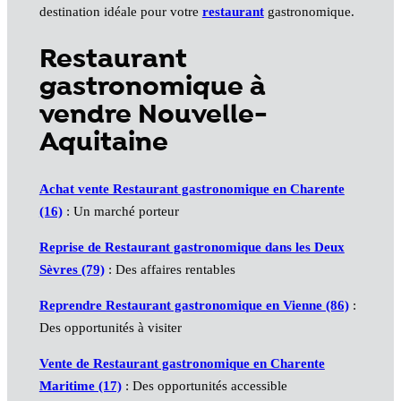
destination idéale pour votre
restaurant
gastronomique.
Restaurant
gastronomique à
vendre Nouvelle-
Aquitaine
Achat vente Restaurant gastronomique en Charente
(16)
: Un marché porteur
Reprise de Restaurant gastronomique dans les Deux
Sèvres (79)
: Des affaires rentables
Reprendre Restaurant gastronomique en Vienne (86)
:
Des opportunités à visiter
Vente de Restaurant gastronomique en Charente
Maritime (17)
: Des opportunités accessible