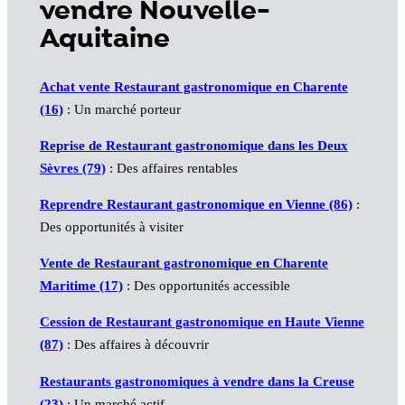
vendre Nouvelle-
Aquitaine
Achat vente Restaurant gastronomique en Charente
(16)
: Un marché porteur
Reprise de Restaurant gastronomique dans les Deux
Sèvres (79)
: Des affaires rentables
Reprendre Restaurant gastronomique en Vienne (86)
:
Des opportunités à visiter
Vente de Restaurant gastronomique en Charente
Maritime (17)
: Des opportunités accessible
Cession de Restaurant gastronomique en Haute Vienne
(87)
: Des affaires à découvrir
Restaurants gastronomiques à vendre dans la Creuse
(23)
: Un marché actif