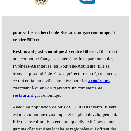
pour votre recherche de Restaurant gastronomique à
vendre Billere
Restaurant gastronomique à vendre Billere
: Billère est
une commune française située dans le département des
Pyrénées-Atlantiques, en Nouvelle-Aquitaine. Elle se
trouve à proximité de Pau, la préfecture du département,
ce qui en fait une ville attractive pour les
acquéreurs
cherchant à ouvrir ou reprendre un commerce de
restaurant
gastronomique.
Avec une population de plus de 12 000 habitants, Billère
est une commune dynamique et en plein développement.
Elle dispose d’un tissu économique diversifié, avec une
gamme d’entreprises locales et régionales qui offrent des