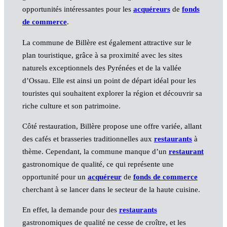
opportunités intéressantes pour les
acquéreurs
de
fonds
de commerce
.
La commune de Billère est également attractive sur le
plan touristique, grâce à sa proximité avec les sites
naturels exceptionnels des Pyrénées et de la vallée
d’Ossau. Elle est ainsi un point de départ idéal pour les
touristes qui souhaitent explorer la région et découvrir sa
riche culture et son patrimoine.
Côté restauration, Billère propose une offre variée, allant
des cafés et brasseries traditionnelles aux
restaurants
à
thème. Cependant, la commune manque d’un
restaurant
gastronomique de qualité, ce qui représente une
opportunité pour un
acquéreur
de
fonds de commerce
cherchant à se lancer dans le secteur de la haute cuisine.
En effet, la demande pour des
restaurants
gastronomiques de qualité ne cesse de croître, et les