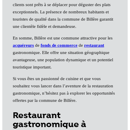
clients sont prêts à se déplacer pour déguster des plats
exceptionnels. La présence de nombreux habitants et
touristes de qualité dans la commune de Billère garantit
une clientèle fidèle et demandeuse.
En somme, Billère est une commune attractive pour les
acquéreurs
de
fonds de commerce
de
restaurant
gastronomique. Elle offre une situation géographique
avantageuse, une population dynamique et un potentiel
touristique important.
Si vous êtes un passionné de cuisine et que vous
souhaitez vous lancer dans l’aventure de la restauration
gastronomique, n’hésitez pas à explorer les opportunités
offertes par la commune de Billère.
Restaurant
gastronomique à