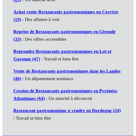
Achat vente Restaurants gastronomiques en Corrèze
(19)
: Des affaires à voir
Reprise de Restaurants gastronomiques en Gironde
(33)
: Des offres accessibles
Reprendre Restaurants gastronomiques en Lot et
Garonne (47)
: Travail et bien être
Vente de Restaurants gastronomiques dans les Landes
(40)
: Un département tendance
Cession de Restaurants gastronomiques en Pyrénées
Atlantiques (64)
: Un marché à découvrir
Restaurant gastronomique à vendre en Dordogne (24)
: Travail et bien être