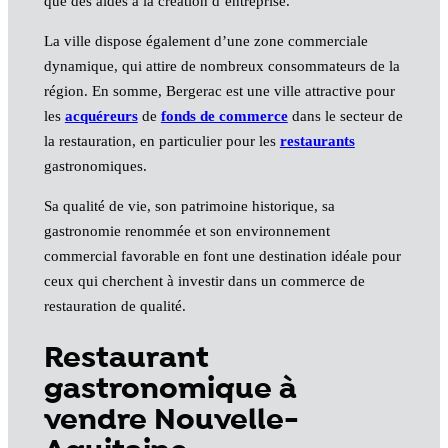
que des aides à la création d’entreprise.
La ville dispose également d’une zone commerciale
dynamique, qui attire de nombreux consommateurs de la
région. En somme, Bergerac est une ville attractive pour
les
acquéreurs
de
fonds de commerce
dans le secteur de
la restauration, en particulier pour les
restaurants
gastronomiques.
Sa qualité de vie, son patrimoine historique, sa
gastronomie renommée et son environnement
commercial favorable en font une destination idéale pour
ceux qui cherchent à investir dans un commerce de
restauration de qualité.
Restaurant
gastronomique à
vendre Nouvelle-