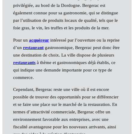
privilégiée, au bord de la Dordogne. Bergerac est
également connue pour sa gastronomie, qui se distingue
par l’utilisation de produits locaux de qualité, tels que le
foie gras, le vin, les truffes et les produits de la mer.
Pour un
acquéreur
intéressé par l’ouverture ou la reprise
d’un
restaurant
gastronomique, Bergerac peut donc être
une destination de choix. La ville dispose de plusieurs
restaurants
à thème et gastronomiques déjà établis, ce
qui indique une demande importante pour ce type de
commerce.
Cependant, Bergerac reste une ville où il est encore
possible de trouver des opportunités pour se différencier
et se faire une place sur le marché de la restauration. En
termes d’attractivité commerciale, Bergerac offre un
environnement favorable aux entreprises, avec une
fiscalité avantageuse pour les nouveaux arrivants, ainsi