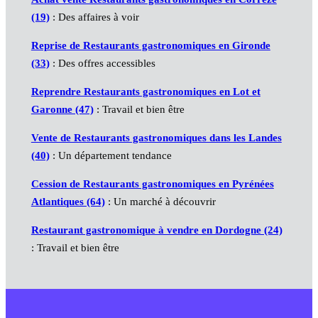
(19)
: Des affaires à voir
Reprise de Restaurants gastronomiques en Gironde
(33)
: Des offres accessibles
Reprendre Restaurants gastronomiques en Lot et
Garonne (47)
: Travail et bien être
Vente de Restaurants gastronomiques dans les Landes
(40)
: Un département tendance
Cession de Restaurants gastronomiques en Pyrénées
Atlantiques (64)
: Un marché à découvrir
Restaurant gastronomique à vendre en Dordogne (24)
: Travail et bien être