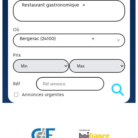
Restaurant gastronomique
Où
Bergerac (24100)
Prix
Réf
Annonces urgentes