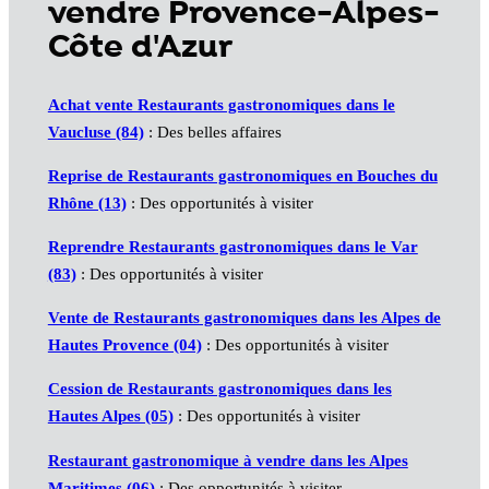
vendre Provence-Alpes-
Côte d'Azur
Achat vente Restaurants gastronomiques dans le
Vaucluse (84)
: Des belles affaires
Reprise de Restaurants gastronomiques en Bouches du
Rhône (13)
: Des opportunités à visiter
Reprendre Restaurants gastronomiques dans le Var
(83)
: Des opportunités à visiter
Vente de Restaurants gastronomiques dans les Alpes de
Hautes Provence (04)
: Des opportunités à visiter
Cession de Restaurants gastronomiques dans les
Hautes Alpes (05)
: Des opportunités à visiter
Restaurant gastronomique à vendre dans les Alpes
Maritimes (06)
: Des opportunités à visiter