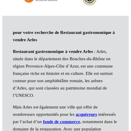
pour votre recherche de Restaurant gastronomique à
vendre Arles
Restaurant gastronomique à vendre Arles
: Arles,
située dans le département des Bouches-du-Rhône en
région Provence-Alpes-Côte d’Azur, est une commune
française riche en histoire et en culture. Elle est surtout
connue pour son amphithéâtre romain, les arènes
d’Arles, qui sont classées au patrimoine mondial de
l’UNESCO.
Mais Arles est également une ville qui offre de
nombreuses opportunités pour les
acquéreurs
intéressés
par l’achat d’un
fonds de commerce
, notamment dans le
domaine de la restauration. Avec une population