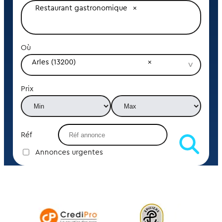
Restaurant gastronomique
Où
Arles (13200)
Prix
Réf
Annonces urgentes