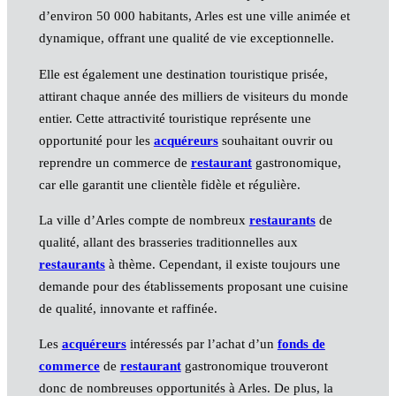
d’environ 50 000 habitants, Arles est une ville animée et
dynamique, offrant une qualité de vie exceptionnelle.
Elle est également une destination touristique prisée,
attirant chaque année des milliers de visiteurs du monde
entier. Cette attractivité touristique représente une
opportunité pour les
acquéreurs
souhaitant ouvrir ou
reprendre un commerce de
restaurant
gastronomique,
car elle garantit une clientèle fidèle et régulière.
La ville d’Arles compte de nombreux
restaurants
de
qualité, allant des brasseries traditionnelles aux
restaurants
à thème. Cependant, il existe toujours une
demande pour des établissements proposant une cuisine
de qualité, innovante et raffinée.
Les
acquéreurs
intéressés par l’achat d’un
fonds de
commerce
de
restaurant
gastronomique trouveront
donc de nombreuses opportunités à Arles. De plus, la