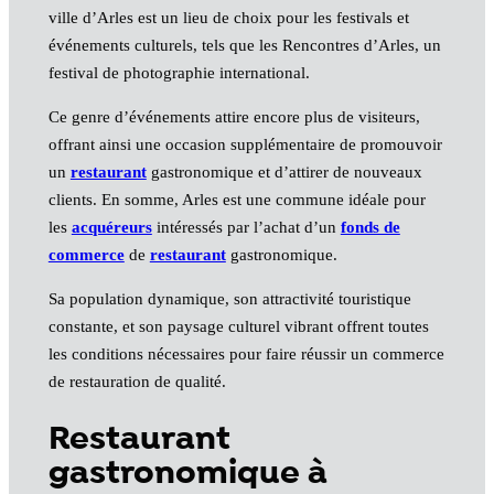
ville d’Arles est un lieu de choix pour les festivals et
événements culturels, tels que les Rencontres d’Arles, un
festival de photographie international.
Ce genre d’événements attire encore plus de visiteurs,
offrant ainsi une occasion supplémentaire de promouvoir
un
restaurant
gastronomique et d’attirer de nouveaux
clients. En somme, Arles est une commune idéale pour
les
acquéreurs
intéressés par l’achat d’un
fonds de
commerce
de
restaurant
gastronomique.
Sa population dynamique, son attractivité touristique
constante, et son paysage culturel vibrant offrent toutes
les conditions nécessaires pour faire réussir un commerce
de restauration de qualité.
Restaurant
gastronomique à