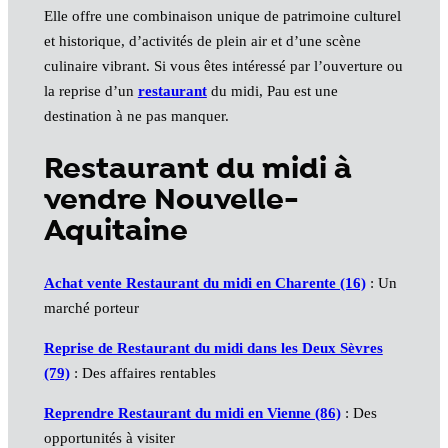
Elle offre une combinaison unique de patrimoine culturel
et historique, d’activités de plein air et d’une scène
culinaire vibrant. Si vous êtes intéressé par l’ouverture ou
la reprise d’un
restaurant
du midi, Pau est une
destination à ne pas manquer.
Restaurant du midi à
vendre Nouvelle-
Aquitaine
Achat vente Restaurant du midi en Charente (16)
: Un
marché porteur
Reprise de Restaurant du midi dans les Deux Sèvres
(79)
: Des affaires rentables
Reprendre Restaurant du midi en Vienne (86)
: Des
opportunités à visiter