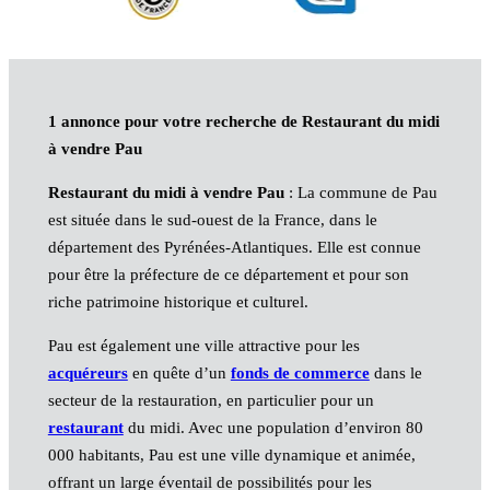
1 annonce pour votre recherche de Restaurant du midi
à vendre Pau
Restaurant du midi à vendre Pau
: La commune de Pau
est située dans le sud-ouest de la France, dans le
département des Pyrénées-Atlantiques. Elle est connue
pour être la préfecture de ce département et pour son
riche patrimoine historique et culturel.
Pau est également une ville attractive pour les
acquéreurs
en quête d’un
fonds de commerce
dans le
secteur de la restauration, en particulier pour un
restaurant
du midi. Avec une population d’environ 80
000 habitants, Pau est une ville dynamique et animée,
offrant un large éventail de possibilités pour les