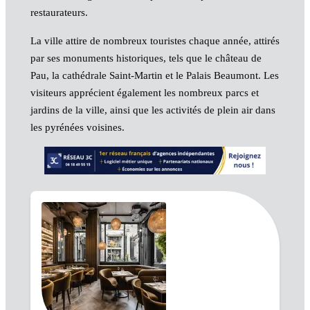
restaurateurs.
La ville attire de nombreux touristes chaque année, attirés
par ses monuments historiques, tels que le château de
Pau, la cathédrale Saint-Martin et le Palais Beaumont. Les
visiteurs apprécient également les nombreux parcs et
jardins de la ville, ainsi que les activités de plein air dans
les pyrénées voisines.