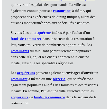
qui raviront les palais des gourmands. La ville est
également connue pour ses
restaurants
à thème, qui
proposent des expériences de dining uniques, allant des
cuisines méditerranéennes aux spécialités asiatiques.
Si vous êtes un
acquéreur
intéressé par l’achat d’un
fonds de commerce
dans le secteur de la restauration à
Pau, vous trouverez de nombreuses opportunités. Les
restaurants
du midi sont particulièrement populaires
dans cette région, et les clients apprécient la cuisine
locale, ainsi que les spécialités régionales.
Les
acquéreurs
peuvent également envisager d’ouvrir un
restaurant
à thème ou une
pizzeria
, qui se révéleront
également populaires auprès des touristes et des résidents
locaux. En somme, Pau est une ville attractive pour les
acquéreurs
de
fonds de commerce
dans le secteur de la
restauration.