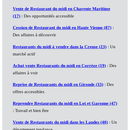
Vente de Restaurant du midi en Charente Maritime
(17)
: Des opportunités accessible
Cession de Restaurant du midi en Haute Vienne (87)
:
Des affaires à découvrir
Restaurants du midi à vendre dans la Creuse (23)
: Un
marché actif
Achat vente Restaurants du midi en Corrèze (19)
: Des
affaires à voir
Reprise de Restaurants du midi en Gironde (33)
: Des
offres accessibles
Reprendre Restaurants du midi en Lot et Garonne (47)
: Travail et bien être
Vente de Restaurants du midi dans les Landes (40)
: Un
département tendance