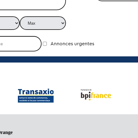
Annonces urgentes
Orange