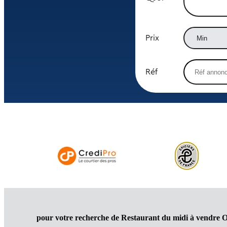
Prix
Réf
pour votre recherche de Restaurant du midi à vendre 