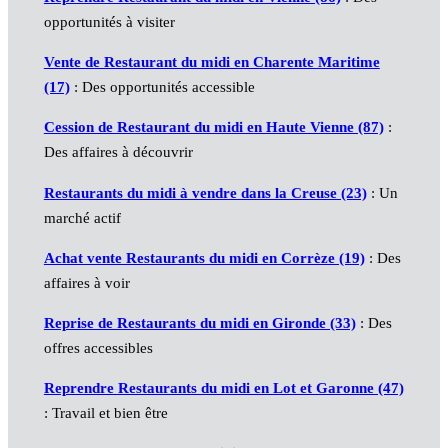
opportunités à visiter
Vente de Restaurant du midi en Charente Maritime
(17)
: Des opportunités accessible
Cession de Restaurant du midi en Haute Vienne (87)
:
Des affaires à découvrir
Restaurants du midi à vendre dans la Creuse (23)
: Un
marché actif
Achat vente Restaurants du midi en Corrèze (19)
: Des
affaires à voir
Reprise de Restaurants du midi en Gironde (33)
: Des
offres accessibles
Reprendre Restaurants du midi en Lot et Garonne (47)
: Travail et bien être