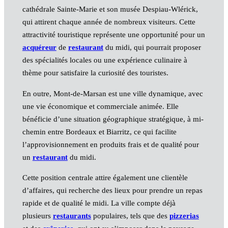
cathédrale Sainte-Marie et son musée Despiau-Wlérick,
qui attirent chaque année de nombreux visiteurs. Cette
attractivité touristique représente une opportunité pour un
acquéreur
de
restaurant
du midi, qui pourrait proposer
des spécialités locales ou une expérience culinaire à
thème pour satisfaire la curiosité des touristes.
En outre, Mont-de-Marsan est une ville dynamique, avec
une vie économique et commerciale animée. Elle
bénéficie d’une situation géographique stratégique, à mi-
chemin entre Bordeaux et Biarritz, ce qui facilite
l’approvisionnement en produits frais et de qualité pour
un
restaurant
du midi.
Cette position centrale attire également une clientèle
d’affaires, qui recherche des lieux pour prendre un repas
rapide et de qualité le midi. La ville compte déjà
plusieurs
restaurants
populaires, tels que des
pizzerias