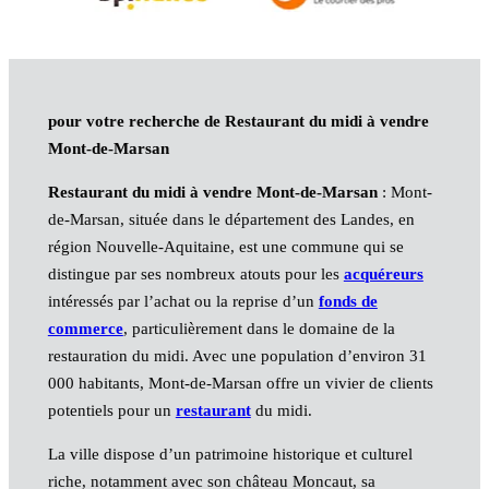
pour votre recherche de Restaurant du midi à vendre
Mont-de-Marsan
Restaurant du midi à vendre Mont-de-Marsan
: Mont-
de-Marsan, située dans le département des Landes, en
région Nouvelle-Aquitaine, est une commune qui se
distingue par ses nombreux atouts pour les
acquéreurs
intéressés par l’achat ou la reprise d’un
fonds de
commerce
, particulièrement dans le domaine de la
restauration du midi. Avec une population d’environ 31
000 habitants, Mont-de-Marsan offre un vivier de clients
potentiels pour un
restaurant
du midi.
La ville dispose d’un patrimoine historique et culturel
riche, notamment avec son château Moncaut, sa