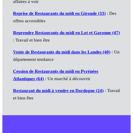
affaires à voir
Reprise de Restaurants du midi en Gironde (33)
: Des
offres accessibles
Reprendre Restaurants du midi en Lot et Garonne (47)
: Travail et bien être
Vente de Restaurants du midi dans les Landes (40)
: Un
département tendance
Cession de Restaurants du midi en Pyrénées
Atlantiques (64)
: Un marché à découvrir
Restaurant du midi à vendre en Dordogne (24)
: Travail
et bien être