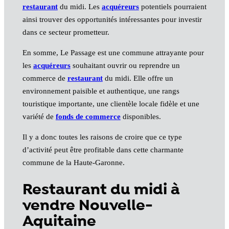
restaurant
du midi. Les
acquéreurs
potentiels pourraient
ainsi trouver des opportunités intéressantes pour investir
dans ce secteur prometteur.
En somme, Le Passage est une commune attrayante pour
les
acquéreurs
souhaitant ouvrir ou reprendre un
commerce de
restaurant
du midi. Elle offre un
environnement paisible et authentique, une rangs
touristique importante, une clientèle locale fidèle et une
variété de
fonds de commerce
disponibles.
Il y a donc toutes les raisons de croire que ce type
d’activité peut être profitable dans cette charmante
commune de la Haute-Garonne.
Restaurant du midi à
vendre Nouvelle-
Aquitaine