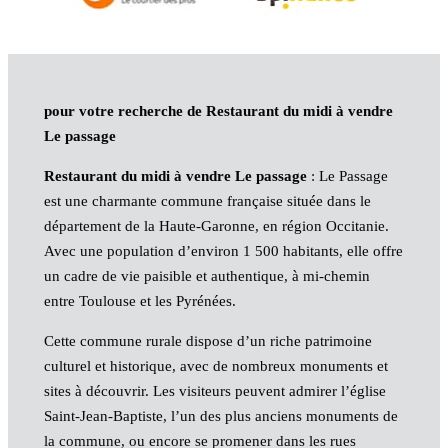
pour votre recherche de Restaurant du midi à vendre
Le passage
Restaurant du midi à vendre Le passage
: Le Passage
est une charmante commune française située dans le
département de la Haute-Garonne, en région Occitanie.
Avec une population d’environ 1 500 habitants, elle offre
un cadre de vie paisible et authentique, à mi-chemin
entre Toulouse et les Pyrénées.
Cette commune rurale dispose d’un riche patrimoine
culturel et historique, avec de nombreux monuments et
sites à découvrir. Les visiteurs peuvent admirer l’église
Saint-Jean-Baptiste, l’un des plus anciens monuments de
la commune, ou encore se promener dans les rues