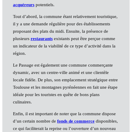
acquéreurs
potentiels.
Tout d’abord, la commune étant relativement touristique,
il y a une demande régulière pour des établissements
proposant des plats du midi. Ensuite, la présence de
plusieurs
restaurants
existants peut être perçue comme
un indicateur de la viabilité de ce type d’activité dans la
région.
Le Passage est également une commune commerçante
dynamic, avec un centre-ville animé et une clientèle
locale fidèle. De plus, son emplacement stratégique entre
Toulouse et les montagnes pyrénéennes en fait une étape
idéale pour les touristes en quête de bons plans
culinaires.
Enfin, il est important de noter que la commune dispose
d’un certain nombre de
fonds de commerce
disponibles,
ce qui faciliterait la reprise ou l’ouverture d’un nouveau