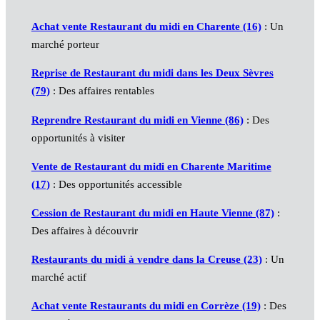
Achat vente Restaurant du midi en Charente (16)
: Un
marché porteur
Reprise de Restaurant du midi dans les Deux Sèvres
(79)
: Des affaires rentables
Reprendre Restaurant du midi en Vienne (86)
: Des
opportunités à visiter
Vente de Restaurant du midi en Charente Maritime
(17)
: Des opportunités accessible
Cession de Restaurant du midi en Haute Vienne (87)
:
Des affaires à découvrir
Restaurants du midi à vendre dans la Creuse (23)
: Un
marché actif
Achat vente Restaurants du midi en Corrèze (19)
: Des