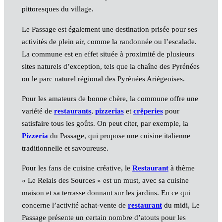
pittoresques du village.
Le Passage est également une destination prisée pour ses
activités de plein air, comme la randonnée ou l’escalade.
La commune est en effet située à proximité de plusieurs
sites naturels d’exception, tels que la chaîne des Pyrénées
ou le parc naturel régional des Pyrénées Ariégeoises.
Pour les amateurs de bonne chère, la commune offre une
variété de
restaurants
,
pizzerias
et
crêperies
pour
satisfaire tous les goûts. On peut citer, par exemple, la
Pizzeria
du Passage, qui propose une cuisine italienne
traditionnelle et savoureuse.
Pour les fans de cuisine créative, le
Restaurant
à thème
« Le Relais des Sources » est un must, avec sa cuisine
maison et sa terrasse donnant sur les jardins. En ce qui
concerne l’activité achat-vente de
restaurant
du midi, Le
Passage présente un certain nombre d’atouts pour les