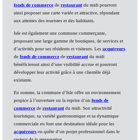
fonds de commerce
de
restaurant
du midi pourront
ainsi proposer une carte variée et attractive, répondant
aux attentes des touristes et des habitants.
Isle est également une commune commerçante,
proposant une large gamme de boutiques, de services et
d’activités pour ses résidents et visiteurs. Les
acquéreurs
de
fonds de commerce
de
restaurant
du midi
bénéficieront ainsi d’une visibilité accrue et pourront
développer leur activité grâce à une clientèle déjà
existante.
En somme, la commune d’Isle offre un environnement
propice à l’ouverture ou la reprise d’un
fonds de
commerce
de
restaurant
du midi. Son attractivité
touristique, sa variété gastronomique et sa dynamique
commerciale en font une destination idéale pour les
acquéreurs
en quête d’un projet professionnel dans le
secteur de la restauration.