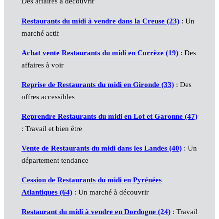
Des affaires à découvrir
Restaurants du midi à vendre dans la Creuse (23)
: Un
marché actif
Achat vente Restaurants du midi en Corrèze (19)
: Des
affaires à voir
Reprise de Restaurants du midi en Gironde (33)
: Des
offres accessibles
Reprendre Restaurants du midi en Lot et Garonne (47)
: Travail et bien être
Vente de Restaurants du midi dans les Landes (40)
: Un
département tendance
Cession de Restaurants du midi en Pyrénées
Atlantiques (64)
: Un marché à découvrir
Restaurant du midi à vendre en Dordogne (24)
: Travail