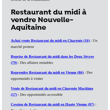
Restaurant du midi à
vendre Nouvelle-
Aquitaine
Achat vente Restaurant du midi en Charente (16)
: Un
marché porteur
Reprise de Restaurant du midi dans les Deux Sèvres
(79)
: Des affaires rentables
Reprendre Restaurant du midi en Vienne (86)
: Des
opportunités à visiter
Vente de Restaurant du midi en Charente Maritime
(17)
: Des opportunités accessible
Cession de Restaurant du midi en Haute Vienne (87)
: