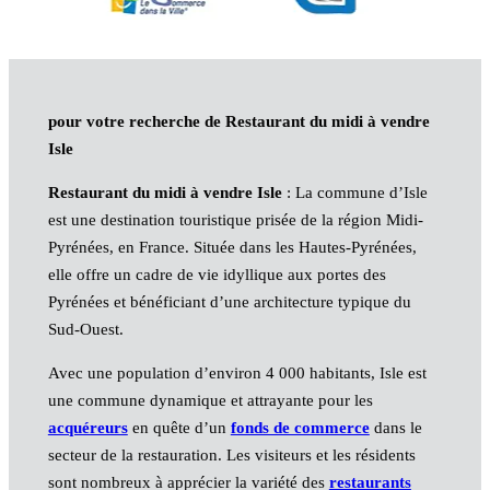
pour votre recherche de Restaurant du midi à vendre
Isle
Restaurant du midi à vendre Isle
: La commune d’Isle
est une destination touristique prisée de la région Midi-
Pyrénées, en France. Située dans les Hautes-Pyrénées,
elle offre un cadre de vie idyllique aux portes des
Pyrénées et bénéficiant d’une architecture typique du
Sud-Ouest.
Avec une population d’environ 4 000 habitants, Isle est
une commune dynamique et attrayante pour les
acquéreurs
en quête d’un
fonds de commerce
dans le
secteur de la restauration. Les visiteurs et les résidents
sont nombreux à apprécier la variété des
restaurants