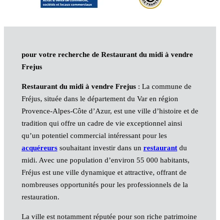
pour votre recherche de Restaurant du midi à vendre
Frejus
Restaurant du midi à vendre Frejus
: La commune de
Fréjus, située dans le département du Var en région
Provence-Alpes-Côte d’Azur, est une ville d’histoire et de
tradition qui offre un cadre de vie exceptionnel ainsi
qu’un potentiel commercial intéressant pour les
acquéreurs
souhaitant investir dans un
restaurant
du
midi. Avec une population d’environ 55 000 habitants,
Fréjus est une ville dynamique et attractive, offrant de
nombreuses opportunités pour les professionnels de la
restauration.
La ville est notamment réputée pour son riche patrimoine