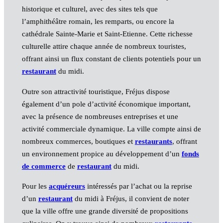
historique et culturel, avec des sites tels que
l’amphithéâtre romain, les remparts, ou encore la
cathédrale Sainte-Marie et Saint-Etienne. Cette richesse
culturelle attire chaque année de nombreux touristes,
offrant ainsi un flux constant de clients potentiels pour un
restaurant
du midi.
Outre son attractivité touristique, Fréjus dispose
également d’un pole d’activité économique important,
avec la présence de nombreuses entreprises et une
activité commerciale dynamique. La ville compte ainsi de
nombreux commerces, boutiques et
restaurants
, offrant
un environnement propice au développement d’un
fonds
de commerce
de
restaurant
du midi.
Pour les
acquéreurs
intéressés par l’achat ou la reprise
d’un
restaurant
du midi à Fréjus, il convient de noter
que la ville offre une grande diversité de propositions