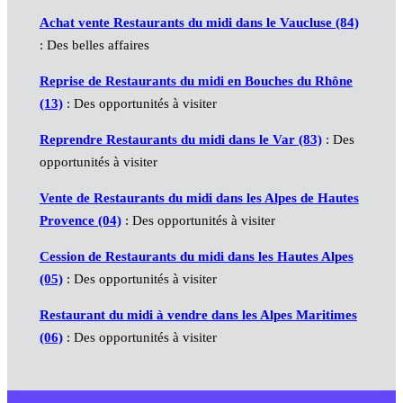
Achat vente Restaurants du midi dans le Vaucluse (84)
: Des belles affaires
Reprise de Restaurants du midi en Bouches du Rhône
(13)
: Des opportunités à visiter
Reprendre Restaurants du midi dans le Var (83)
: Des
opportunités à visiter
Vente de Restaurants du midi dans les Alpes de Hautes
Provence (04)
: Des opportunités à visiter
Cession de Restaurants du midi dans les Hautes Alpes
(05)
: Des opportunités à visiter
Restaurant du midi à vendre dans les Alpes Maritimes
(06)
: Des opportunités à visiter