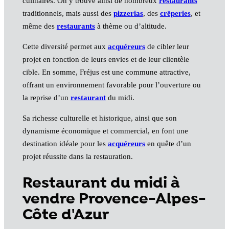
culinaires. On y trouve ainsi de nombreux
restaurants
traditionnels, mais aussi des
pizzerias
, des
crêperies
, et
même des
restaurants
à thème ou d’altitude.
Cette diversité permet aux
acquéreurs
de cibler leur
projet en fonction de leurs envies et de leur clientèle
cible. En somme, Fréjus est une commune attractive,
offrant un environnement favorable pour l’ouverture ou
la reprise d’un
restaurant
du midi.
Sa richesse culturelle et historique, ainsi que son
dynamisme économique et commercial, en font une
destination idéale pour les
acquéreurs
en quête d’un
projet réussite dans la restauration.
Restaurant du midi à
vendre Provence-Alpes-
Côte d'Azur