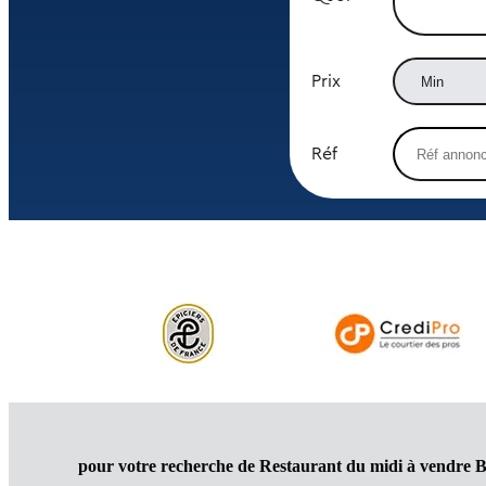
Prix
Réf
pour votre recherche de Restaurant du midi à vendre B