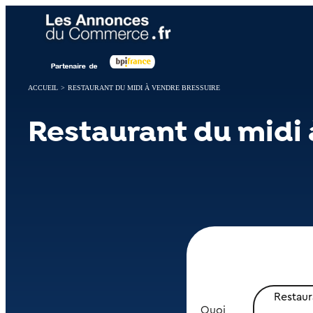
Panneau de gestion des cookies
ACCUEIL
>
RESTAURANT DU MIDI À VENDRE BRESSUIRE
Restaurant du midi 
Restaur
Quoi