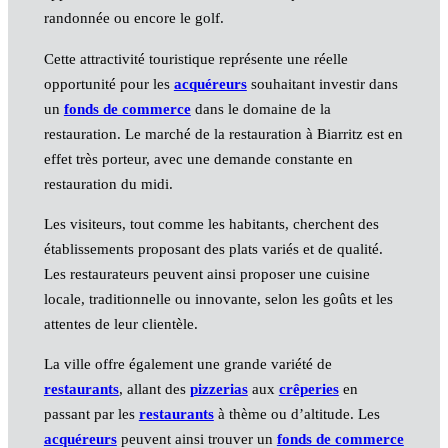
randonnée ou encore le golf.
Cette attractivité touristique représente une réelle
opportunité pour les
acquéreurs
souhaitant investir dans
un
fonds de commerce
dans le domaine de la
restauration. Le marché de la restauration à Biarritz est en
effet très porteur, avec une demande constante en
restauration du midi.
Les visiteurs, tout comme les habitants, cherchent des
établissements proposant des plats variés et de qualité.
Les restaurateurs peuvent ainsi proposer une cuisine
locale, traditionnelle ou innovante, selon les goûts et les
attentes de leur clientèle.
La ville offre également une grande variété de
restaurants
, allant des
pizzerias
aux
crêperies
en
passant par les
restaurants
à thème ou d’altitude. Les
acquéreurs
peuvent ainsi trouver un
fonds de commerce