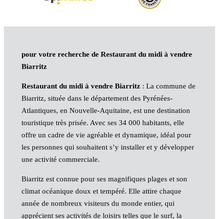
pour votre recherche de Restaurant du midi à vendre
Biarritz
Restaurant du midi à vendre Biarritz
: La commune de
Biarritz, située dans le département des Pyrénées-
Atlantiques, en Nouvelle-Aquitaine, est une destination
touristique très prisée. Avec ses 34 000 habitants, elle
offre un cadre de vie agréable et dynamique, idéal pour
les personnes qui souhaitent s’y installer et y développer
une activité commerciale.
Biarritz est connue pour ses magnifiques plages et son
climat océanique doux et tempéré. Elle attire chaque
année de nombreux visiteurs du monde entier, qui
apprécient ses activités de loisirs telles que le surf, la