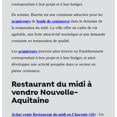
correspondant à leur projet et à leur budget.
En somme, Biarritz est une commune attractive pour les
acquéreurs
de
fonds de commerce
dans le domaine de
la restauration du midi. La ville offre un cadre de vie
agréable, une forte attractivité touristique et une demande
constante en restauration de qualité.
Les
acquéreurs
peuvent ainsi trouver un Establissement
correspondant à leur projet et à leur budget, et ainsi
développer une activité prospère dans ce secteur en
pleine croissance.
Restaurant du midi à
vendre Nouvelle-
Aquitaine
Achat vente Restaurant du midi en Charente (16)
: Un