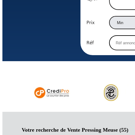
Prix
Réf
Votre recherche de Vente Pressing Meuse (55)