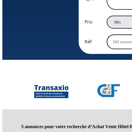
Prix
Réf
5 annonces pour votre recherche d’Achat Vente Hôtel 