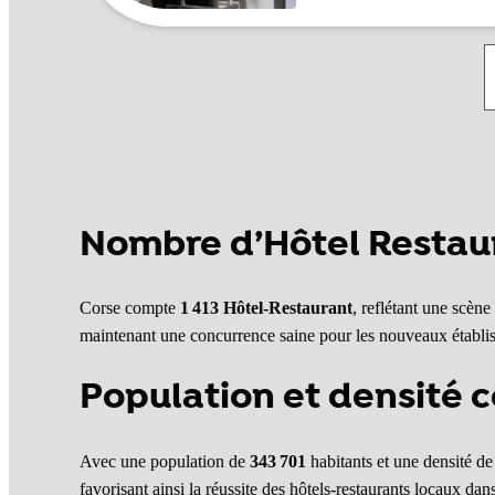
Nombre d’Hôtel Restau
Corse compte
1 413
Hôtel-Restaurant
, reflétant une scèn
maintenant une concurrence saine pour les nouveaux établi
Population et densité c
Avec une population de
343 701
habitants et une densité d
favorisant ainsi la réussite des hôtels-restaurants locaux da