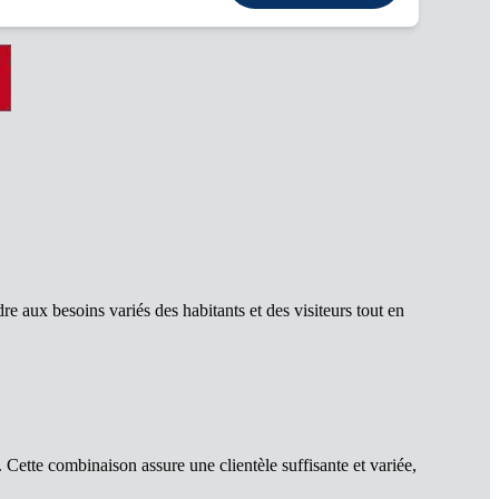
e aux besoins variés des habitants et des visiteurs tout en
. Cette combinaison assure une clientèle suffisante et variée,