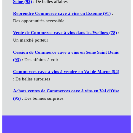
Seine (92)
: De belles affaires
Reprendre Commerce cave à vins en Essonne (91)
:
Des opportunités accessible
Vente de Commerce cave à vins dans les Yvelines (78)
:
Un marché porteur
Cession de Commerce cave à vins en Seine Saint Denis
(93)
: Des affaires à voir
Commerces cave à vins à vendre en Val de Marne (94)
: De belles surprises
Achats ventes de Commerces cave à vins en Val d'Oise
(95)
: Des bonnes surprises