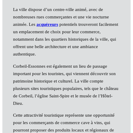
La ville dispose d’un centre-ville animé, avec de
nombreuses rues commerçantes et une vie nocturne
animée. Les
acquéreurs
potentiels trouveront facilement
un emplacement de choix pour leur commerce,
notamment dans les quartiers historiques de la ville, qui
offrent une belle architecture et une ambiance
authentique.
Corbeil-Essonnes est également un lieu de passage
important pour les touristes, qui viennent découvrir son
patrimoine historique et culturel. La ville compte
plusieurs sites touristiques populaires, tels que le château
de Corbeil, l’église Saint-Spire et le musée de l’Hôtel-
Dieu.
Cette attractivité touristique représente une opportunité
pour les commerçants de commerce cave à vins, qui
pourront proposer des produits locaux et régionaux de