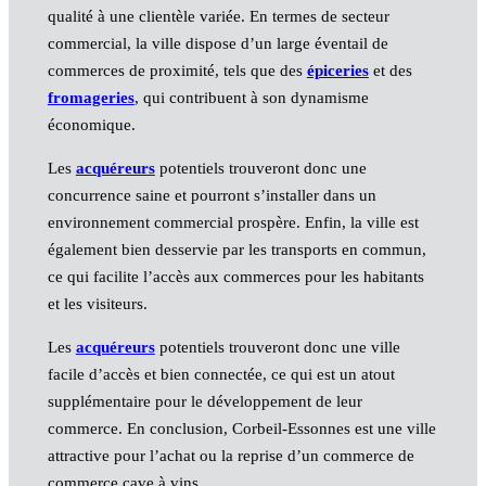
qualité à une clientèle variée. En termes de secteur
commercial, la ville dispose d’un large éventail de
commerces de proximité, tels que des
épiceries
et des
fromageries
, qui contribuent à son dynamisme
économique.
Les
acquéreurs
potentiels trouveront donc une
concurrence saine et pourront s’installer dans un
environnement commercial prospère. Enfin, la ville est
également bien desservie par les transports en commun,
ce qui facilite l’accès aux commerces pour les habitants
et les visiteurs.
Les
acquéreurs
potentiels trouveront donc une ville
facile d’accès et bien connectée, ce qui est un atout
supplémentaire pour le développement de leur
commerce. En conclusion, Corbeil-Essonnes est une ville
attractive pour l’achat ou la reprise d’un commerce de
commerce cave à vins.