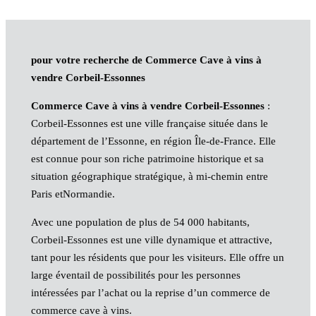
pour votre recherche de Commerce Cave à vins à
vendre Corbeil-Essonnes
Commerce Cave à vins à vendre Corbeil-Essonnes
:
Corbeil-Essonnes est une ville française située dans le
département de l’Essonne, en région Île-de-France. Elle
est connue pour son riche patrimoine historique et sa
situation géographique stratégique, à mi-chemin entre
Paris etNormandie.
Avec une population de plus de 54 000 habitants,
Corbeil-Essonnes est une ville dynamique et attractive,
tant pour les résidents que pour les visiteurs. Elle offre un
large éventail de possibilités pour les personnes
intéressées par l’achat ou la reprise d’un commerce de
commerce cave à vins.