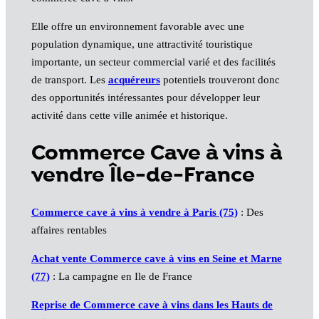
Elle offre un environnement favorable avec une
population dynamique, une attractivité touristique
importante, un secteur commercial varié et des facilités
de transport. Les
acquéreurs
potentiels trouveront donc
des opportunités intéressantes pour développer leur
activité dans cette ville animée et historique.
Commerce Cave à vins à
vendre Île-de-France
Commerce cave à vins à vendre à Paris (75)
: Des
affaires rentables
Achat vente Commerce cave à vins en Seine et Marne
(77)
: La campagne en Ile de France
Reprise de Commerce cave à vins dans les Hauts de