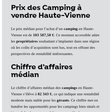
Prix des Camping à
vendre Haute-Vienne
Le prix médian pour l’achat d’un
camping
en Haute-
Vienne est de
103 587,50 €
. Ce montant accessible attire
les
propriétaires
souhaitant s’implanter dans une région
où les coûts d’acquisition sont bas, tout en offrant des
perspectives de rentabilité intéressantes.
Chiffre d’affaires
médian
Le chiffre d’affaires médian des
campings
en Haute-
Vienne s’élève à
82 343 €
, ce qui indique une rentabilité
modeste mais stable pour les
gérants
. Ce chiffre met en
lumière les opportunités pour les campings bien situés et