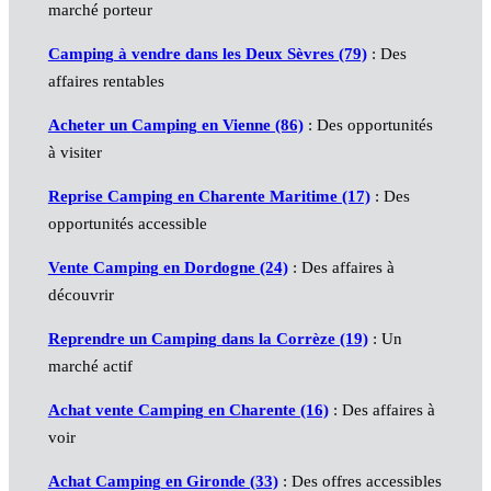
marché porteur
Camping
à vendre dans les Deux Sèvres (79)
: Des
affaires rentables
Acheter un
Camping
en Vienne (86)
: Des opportunités
à visiter
Reprise
Camping
en Charente Maritime (17)
: Des
opportunités accessible
Vente
Camping
en Dordogne (24)
: Des affaires à
découvrir
Reprendre un
Camping
dans la Corrèze (19)
: Un
marché actif
Achat vente
Camping
en Charente (16)
: Des affaires à
voir
Achat
Camping
en Gironde (33)
: Des offres accessibles