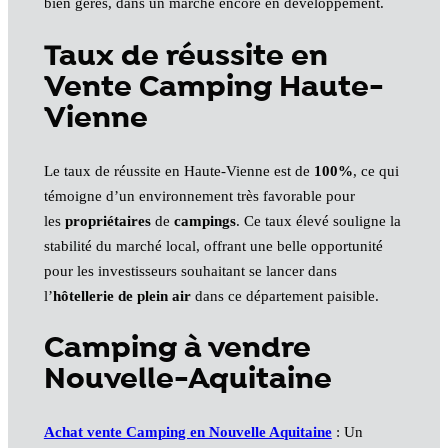
bien gérés, dans un marché encore en développement.
Taux de réussite en
Vente Camping Haute-
Vienne
Le taux de réussite en Haute-Vienne est de
100%
, ce qui
témoigne d’un environnement très favorable pour
les
propriétaires
de
campings
. Ce taux élevé souligne la
stabilité du marché local, offrant une belle opportunité
pour les investisseurs souhaitant se lancer dans
l’
hôtellerie de plein air
dans ce département paisible.
Camping à vendre
Nouvelle-Aquitaine
Achat vente Camping en Nouvelle Aquitaine
: Un