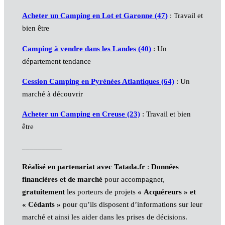
Acheter un
Camping
en Lot et Garonne (47)
: Travail et
bien être
Camping
à vendre dans les Landes (40)
: Un
département tendance
Cession
Camping
en Pyrénées Atlantiques (64)
: Un
marché à découvrir
Acheter un
Camping
en Creuse (23)
: Travail et bien
être
__________
Réalisé en partenariat avec Tatada.fr
:
Données
financières et de marché
pour accompagner,
gratuitement
les porteurs de projets
« Acquéreurs » et
« Cédants »
pour qu’ils disposent d’informations sur leur
marché et ainsi les aider dans les prises de décisions.