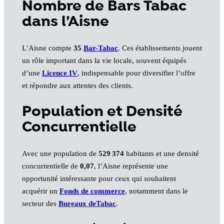
Nombre de Bars Tabac
dans l’Aisne
L’Aisne compte
35
Bar-Tabac
. Ces établissements jouent
un rôle important dans la vie locale, souvent équipés
d’une
Licence IV
, indispensable pour diversifier l’offre
et répondre aux attentes des clients.
Population et Densité
Concurrentielle
Avec une population de
529 374
habitants et une densité
concurrentielle de
0,07
, l’Aisne représente une
opportunité intéressante pour ceux qui souhaitent
acquérir un
Fonds de commerce
, notamment dans le
secteur des
Bureaux deTabac
.