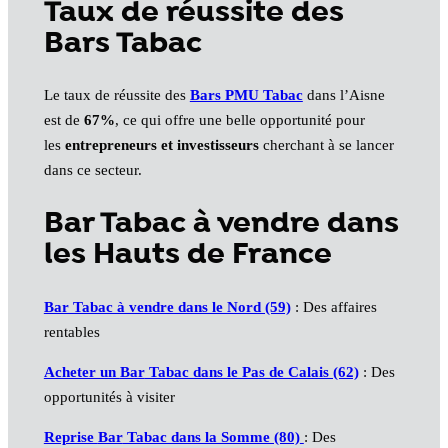
Taux de réussite des
Bars Tabac
Le taux de réussite des
Bars PMU Tabac
dans l’Aisne
est de
67%
, ce qui offre une belle opportunité pour
les
entrepreneurs et investisseurs
cherchant à se lancer
dans ce secteur.
Bar Tabac à vendre dans
les Hauts de France
Bar Tabac à vendre dans le Nord (59)
: Des affaires
rentables
Acheter un
Bar
Tabac dans le Pas de Calais (62)
: Des
opportunités à visiter
Reprise
Bar
Tabac dans la Somme (80)
: Des