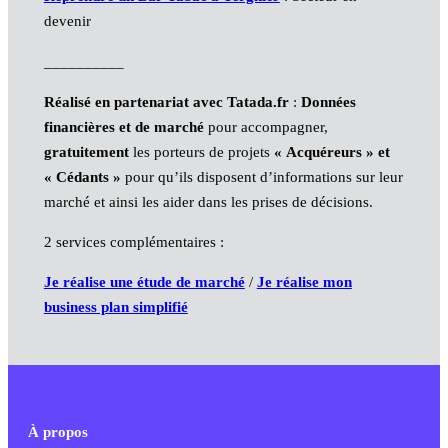
devenir
__________
Réalisé en partenariat avec Tatada.fr
:
Données
financières et de marché
pour accompagner,
gratuitement
les porteurs de projets
« Acquéreurs » et
« Cédants »
pour qu’ils disposent d’informations sur leur
marché et ainsi les aider dans les prises de décisions.
2 services complémentaires :
Je réalise une étude de marché
/
Je réalise mon
business plan simplifié
À propos