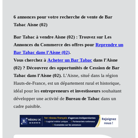
6 annonces pour votre recherche de vente de Bar
Tabac
Aisne (02)
Bar Tabac
à vendre Aisne (02)
:
Trouvez
sur Les
Annonces du Commerce des offres pour
Reprendre un
Bar Tabac dans l’Aisne (02)
.
Vous cherchez à
Acheter un Bar Tabac
dans l’Aisne
(02) ? Découvrez des opportunités de Cession de Bar
Tabac dans l’Aisne (02)
.
L’Aisne, situé dans la région
Hauts-de-France, est un département rural et historique,
idéal pour les
entrepreneurs et investisseurs
souhaitant
développer une activité de
Bureau de Tabac
dans un
cadre paisible.