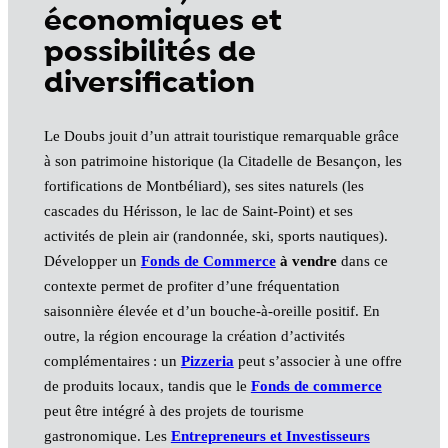
économiques et
possibilités de
diversification
Le Doubs jouit d’un attrait touristique remarquable grâce
à son patrimoine historique (la Citadelle de Besançon, les
fortifications de Montbéliard), ses sites naturels (les
cascades du Hérisson, le lac de Saint-Point) et ses
activités de plein air (randonnée, ski, sports nautiques).
Développer un
Fonds de Commerce
à vendre
dans ce
contexte permet de profiter d’une fréquentation
saisonnière élevée et d’un bouche‑à‑oreille positif. En
outre, la région encourage la création d’activités
complémentaires : un
Pizzeria
peut s’associer à une offre
de produits locaux, tandis que le
Fonds de commerce
peut être intégré à des projets de tourisme
gastronomique. Les
Entrepreneurs et Investisseurs