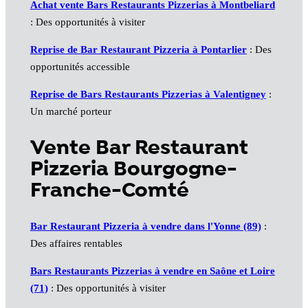
Achat vente Bars Restaurants Pizzerias à Montbeliard
: Des opportunités à visiter
Reprise de Bar Restaurant Pizzeria à Pontarlier
: Des
opportunités accessible
Reprise de Bars Restaurants Pizzerias à Valentigney
:
Un marché porteur
Vente Bar Restaurant
Pizzeria Bourgogne-
Franche-Comté
Bar Restaurant Pizzeria à vendre dans l'Yonne (89)
:
Des affaires rentables
Bars Restaurants Pizzerias à vendre en Saône et Loire
(71)
: Des opportunités à visiter