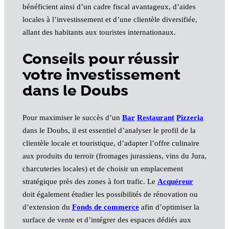
bénéficient ainsi d’un cadre fiscal avantageux, d’aides
locales à l’investissement et d’une clientèle diversifiée,
allant des habitants aux touristes internationaux.
Conseils pour réussir
votre investissement
dans le Doubs
Pour maximiser le succès d’un
Bar
Restaurant
Pizzeria
dans le Doubs, il est essentiel d’analyser le profil de la
clientèle locale et touristique, d’adapter l’offre culinaire
aux produits du terroir (fromages jurassiens, vins du Jura,
charcuteries locales) et de choisir un emplacement
stratégique près des zones à fort trafic. Le
Acquéreur
doit également étudier les possibilités de rénovation ou
d’extension du
Fonds de commerce
afin d’optimiser la
surface de vente et d’intégrer des espaces dédiés aux