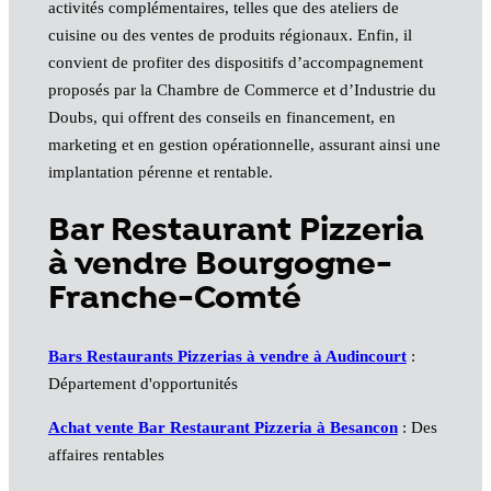
activités complémentaires, telles que des ateliers de
cuisine ou des ventes de produits régionaux. Enfin, il
convient de profiter des dispositifs d’accompagnement
proposés par la Chambre de Commerce et d’Industrie du
Doubs, qui offrent des conseils en financement, en
marketing et en gestion opérationnelle, assurant ainsi une
implantation pérenne et rentable.
Bar Restaurant Pizzeria
à vendre Bourgogne-
Franche-Comté
Bars Restaurants Pizzerias à vendre à Audincourt
:
Département d'opportunités
Achat vente Bar Restaurant Pizzeria à Besancon
: Des
affaires rentables