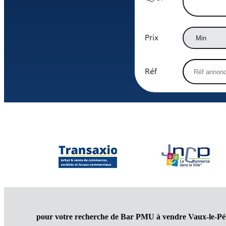
Prix
Réf
pour votre recherche de Bar PMU à vendre Vaux-le-Pé