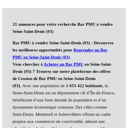
21 annonces pour votre recherche Bar PMU à vendre
Seine-Saint-Denis (93)
Bar PMU à vendre Seine-Saint-Denis (93) : Découvrez
les meilleures opportunités pour
Reprendre un Bar
PMU en Seine-Saint-Denis (93)
.
Vous cherchez à
Acheter un Bar PMU
en Seine-Saint-
Denis (93) ?
Trouvez sur notre plateforme des offres
de Cession de Bar PMU en Seine-Saint-Denis
(93).
Avec une population de
1 655 422 habitants
, la
Seine-Saint-Denis est un département clé d’Île-de-France,
bénéficiant d’une forte densité de population et d’un
dynamisme économique croissant. Des villes comme
Saint-Denis, Montreuil et Aubervilliers offrent un cadre
propice aux commerces de convivialité, attirant une