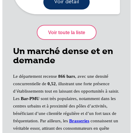
Voir détail
Un marché dense et en
demande
Le département recense
866 bars
, avec une densité
concurrentielle de
0,52
, illustrant une forte présence
d’établissements tout en laissant des opportunités à saisir.
Les
Bar-PMU
sont très populaires, notamment dans les
centres urbains et à proximité des pôles d’activités,
bénéficiant d’une clientèle régulière et d’un fort taux de
fréquentation. Par ailleurs, les
Brasseries
connaissent un
véritable essor, attirant des consommateurs en quête