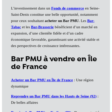
L’investissement dans un
Fonds de commerce
en Seine-
Saint-Denis constitue une belle opportunité, notamment
pour ceux souhaitant
acheter un Bar PMU
. Les
Bar-
Tabac
et les
Bar-Brasserie
bénéficient d’un marché en
expansion, d’une clientèle fidèle et d’un cadre
économique favorable, garantissant une activité stable et
des perspectives de croissance intéressantes.
Bar PMU à vendre en Île
de France
Acheter un Bar PMU en Île de France
: Une région
dynamique
Reprendre un Bar PMU dans les Hauts de Seine (92)
:
De belles affaires