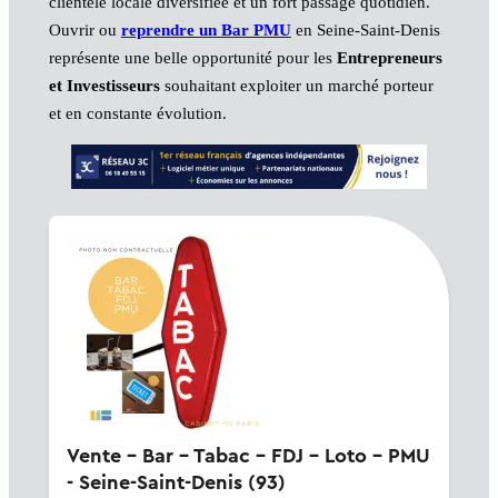
clientèle locale diversifiée et un fort passage quotidien.
Ouvrir ou
reprendre un Bar PMU
en Seine-Saint-Denis
représente une belle opportunité pour les
Entrepreneurs
et Investisseurs
souhaitant exploiter un marché porteur
et en constante évolution.
Vente - Bar - Tabac - FDJ - Loto - PMU
- Seine-Saint-Denis (93)