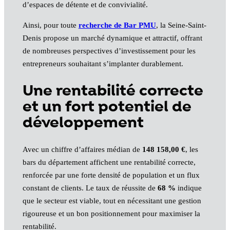
d’espaces de détente et de convivialité.
Ainsi, pour toute
recherche de Bar PMU
, la Seine-Saint-
Denis propose un marché dynamique et attractif, offrant
de nombreuses perspectives d’investissement pour les
entrepreneurs souhaitant s’implanter durablement.
Une rentabilité correcte
et un fort potentiel de
développement
Avec un chiffre d’affaires médian de
148 158,00 €
, les
bars du département affichent une rentabilité correcte,
renforcée par une forte densité de population et un flux
constant de clients. Le taux de réussite de
68 %
indique
que le secteur est viable, tout en nécessitant une gestion
rigoureuse et un bon positionnement pour maximiser la
rentabilité.