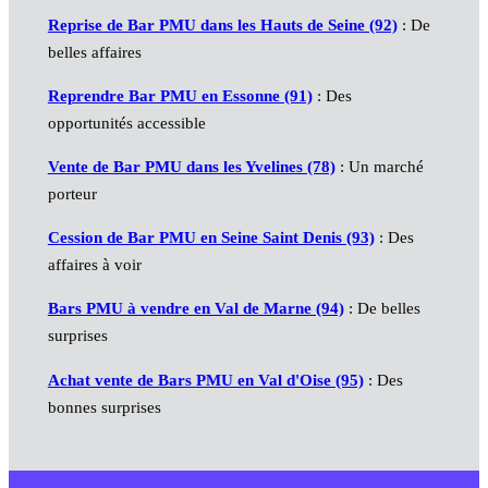
Reprise de Bar PMU dans les Hauts de Seine (92)
: De
belles affaires
Reprendre Bar PMU en Essonne (91)
: Des
opportunités accessible
Vente de Bar PMU dans les Yvelines (78)
: Un marché
porteur
Cession de Bar PMU en Seine Saint Denis (93)
: Des
affaires à voir
Bars PMU à vendre en Val de Marne (94)
: De belles
surprises
Achat vente de Bars PMU en Val d'Oise (95)
: Des
bonnes surprises