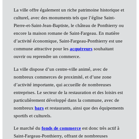
La ville offre également un riche patrimoine historique et
culturel, avec des monuments tels que l’église Saint-
Pierre-et-Saint-Jean-Baptiste, le château de Ponthierry ou
encore la maison romane de Saint-Fargeau. En matière
d’activité économique, Saint-Fargeau-Ponthierry est une
commune attractive pour les
acquéreurs
souhaitant
ouvrir ou reprendre un commerce.
La ville dispose d’un centre-ville animé, avec de
nombreux commerces de proximité, et d’une zone
d’activité importante, qui accueille de nombreuses
entreprises. Le secteur de la restauration et des loisirs est
particulièrement développé dans la commune, avec de
nombreux
bars
et restaurants, ainsi que des équipements
sportifs et culturels.
Le marché du
fonds de commerce
est donc très actif à
Saint-Fargeau-Ponthierry, offrant de nombreuses