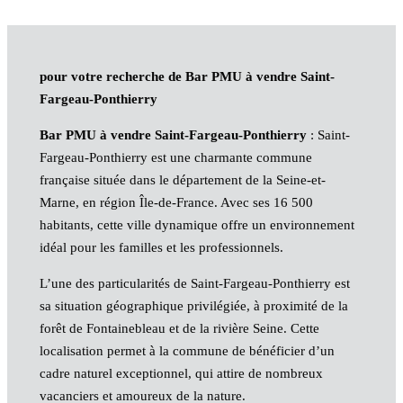
pour votre recherche de Bar PMU à vendre Saint-
Fargeau-Ponthierry
Bar PMU à vendre Saint-Fargeau-Ponthierry
: Saint-
Fargeau-Ponthierry est une charmante commune
française située dans le département de la Seine-et-
Marne, en région Île-de-France. Avec ses 16 500
habitants, cette ville dynamique offre un environnement
idéal pour les familles et les professionnels.
L’une des particularités de Saint-Fargeau-Ponthierry est
sa situation géographique privilégiée, à proximité de la
forêt de Fontainebleau et de la rivière Seine. Cette
localisation permet à la commune de bénéficier d’un
cadre naturel exceptionnel, qui attire de nombreux
vacanciers et amoureux de la nature.