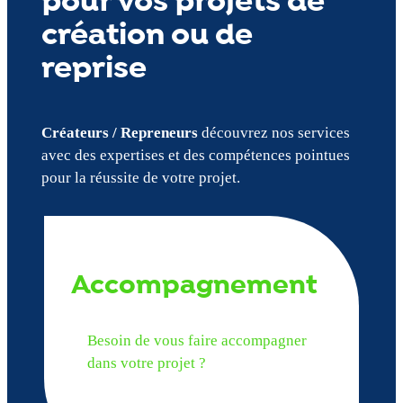
pour vos projets de
création ou de
reprise
Créateurs / Repreneurs
découvrez nos services
avec des expertises et des compétences pointues
pour la réussite de votre projet.
Accompagnement
Besoin de vous faire accompagner
dans votre projet ?