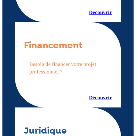
Découvrir
Financement
Besoin de financer votre projet
professionnel ?
Découvrir
Juridique