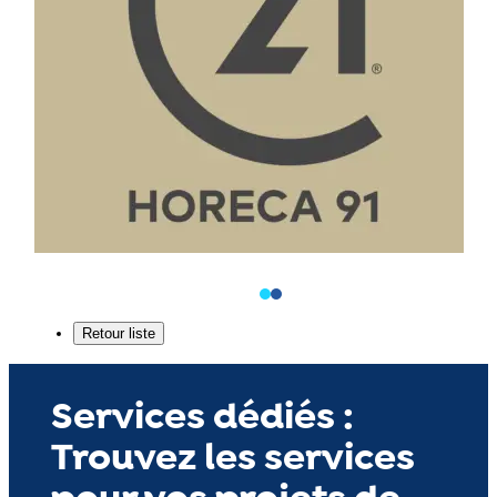
Services dédiés :
Trouvez les services