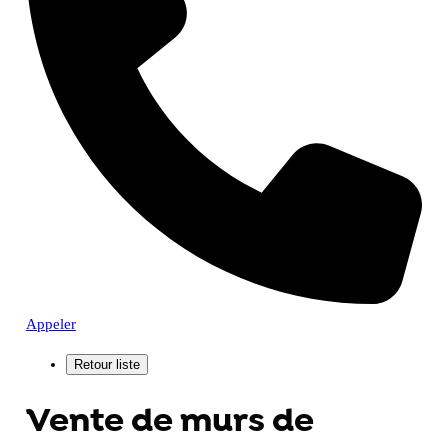
Appeler
Vente de murs de