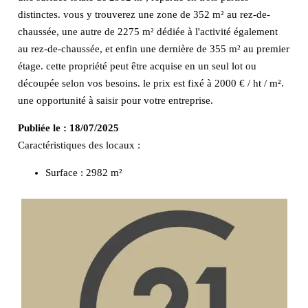
distinctes. vous y trouverez une zone de 352 m² au rez-de-
chaussée, une autre de 2275 m² dédiée à l'activité également
au rez-de-chaussée, et enfin une dernière de 355 m² au premier
étage. cette propriété peut être acquise en un seul lot ou
découpée selon vos besoins. le prix est fixé à 2000 € / ht / m².
une opportunité à saisir pour votre entreprise.
Publiée le :
18/07/2025
Caractéristiques des locaux :
Surface :
2982 m²