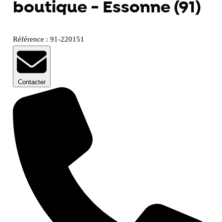
boutique - Essonne (91)
Référence : 91-220151
Contacter