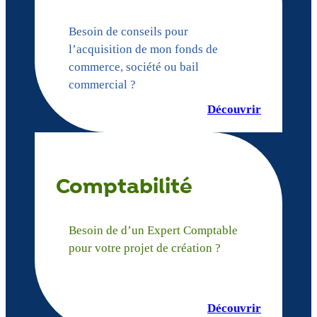
Besoin de conseils pour
l’acquisition de mon fonds de
commerce, société ou bail
commercial ?
Découvrir
Comptabilité
Besoin de d’un Expert Comptable
pour votre projet de création ?
Découvrir