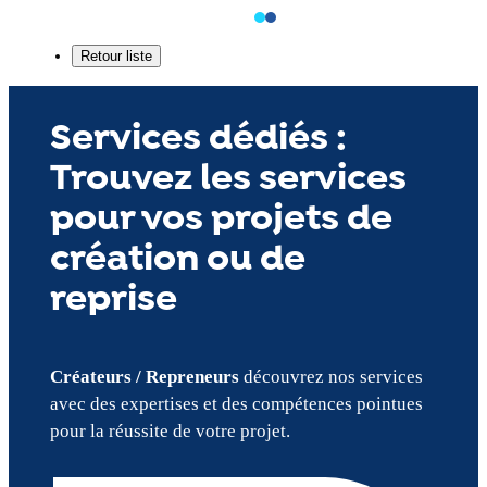
Services dédiés :
Trouvez les services
pour vos projets de
création ou de
reprise
Créateurs / Repreneurs
découvrez nos services
avec des expertises et des compétences pointues
pour la réussite de votre projet.