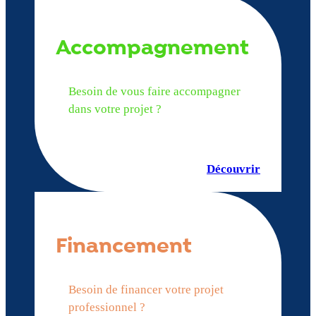
Accompagnement
Besoin de vous faire accompagner
dans votre projet ?
Découvrir
Financement
Besoin de financer votre projet
professionnel ?