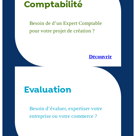
Comptabilité
Besoin de d’un Expert Comptable
pour votre projet de création ?
Découvrir
Evaluation
Besoin d’évaluer, expertiser votre
entreprise ou votre commerce ?