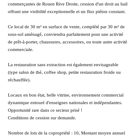
commerçantes de Rouen Rive Droite, cession d'un droit au bail
offrant une visibilité exceptionnelle et un flux piéton constant.
Ce local de 30 m² en surface de vente, complété par 30 m² de
sous-sol aménagé, conviendra parfaitement pour une activité
de prêt-à-porter, chaussures, accessoires, ou toute autre activité
commerciale.
La restauration sans extraction est également envisageable
(type salon de thé, coffee shop, petite restauration froide ou
réchauffée).
Locaux en bon état, belle vitrine, environnement commercial
dynamique entouré d'enseignes nationales et indépendantes.
Opportunité rare dans ce secteur prisé !
Conditions de cession sur demande.
Nombre de lots de la copropriété : 10, Montant moyen annuel