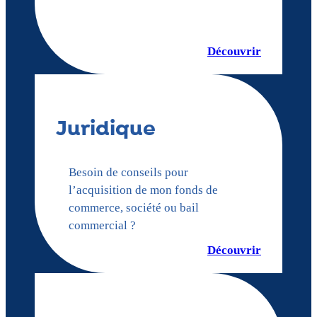
Découvrir
Juridique
Besoin de conseils pour
l’acquisition de mon fonds de
commerce, société ou bail
commercial ?
Découvrir