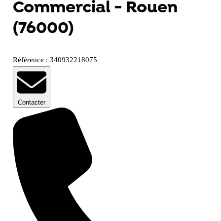
Commercial - Rouen
(76000)
Référence : 340932218075
Contacter