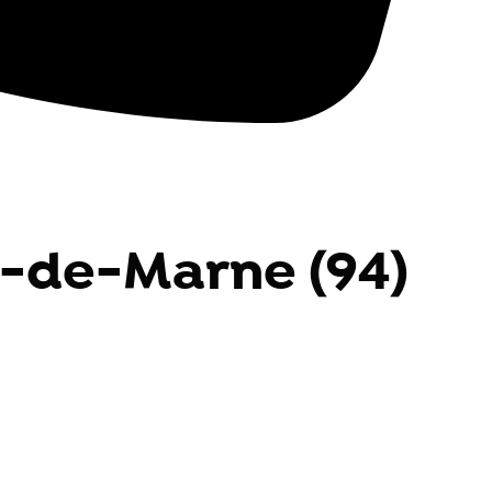
al-de-Marne (94)