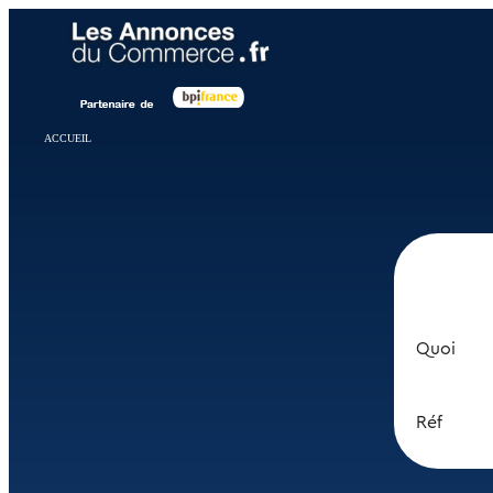
Panneau de gestion des cookies
ACCUEIL
Quoi
Réf