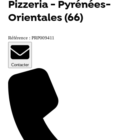
Pizzeria - Pyrénées-
Orientales (66)
Référence : PRP009411
Contacter