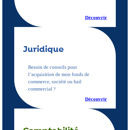
Découvrir
Juridique
Besoin de conseils pour
l’acquisition de mon fonds de
commerce, société ou bail
commercial ?
Découvrir