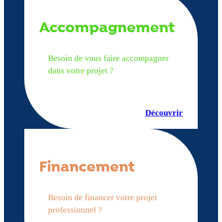
Accompagnement
Besoin de vous faire accompagner
dans votre projet ?
Découvrir
Financement
Besoin de financer votre projet
professionnel ?