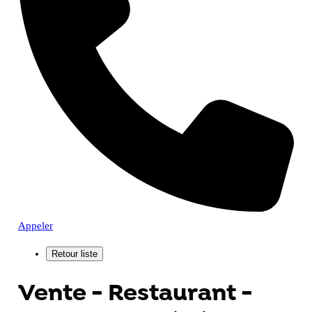
Appeler
Vente - Restaurant -