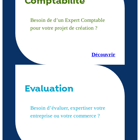
Comptabilité
Besoin de d’un Expert Comptable
pour votre projet de création ?
Découvrir
Evaluation
Besoin d’évaluer, expertiser votre
entreprise ou votre commerce ?