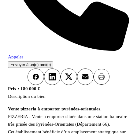
Appeler
Envoyer à un(e) ami(e)
Imprimer
Facebook
LinkedIn
X
Email
Prix :
180 000 €
Description du bien
Vente pizzeria à emporter pyrénées-orientales.
PIZZERIA - Vente à emporter située dans une station balnéaire
très prisée des Pyrénées-Orientales (Département 66).
Cet établissement bénéficie d’un emplacement stratégique sur