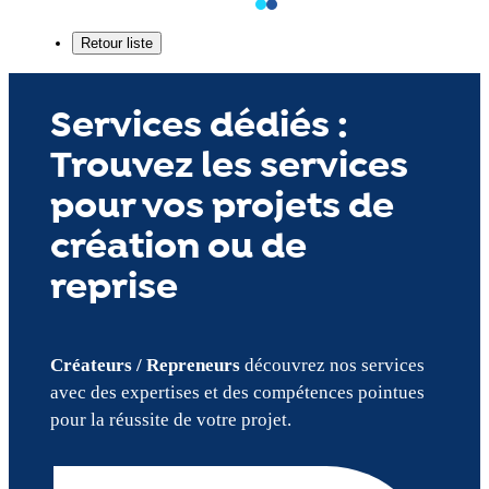
Services dédiés :
Trouvez les services
pour vos projets de
création ou de
reprise
Créateurs / Repreneurs
découvrez nos services
avec des expertises et des compétences pointues
pour la réussite de votre projet.