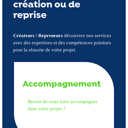
création ou de
reprise
Créateurs / Repreneurs
découvrez nos services
avec des expertises et des compétences pointues
pour la réussite de votre projet.
Accompagnement
Besoin de vous faire accompagner
dans votre projet ?