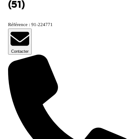
(51)
Référence : 91-224771
Contacter