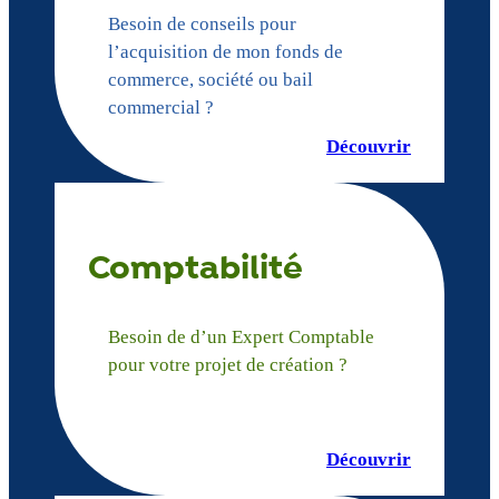
Besoin de conseils pour
l’acquisition de mon fonds de
commerce, société ou bail
commercial ?
Découvrir
Comptabilité
Besoin de d’un Expert Comptable
pour votre projet de création ?
Découvrir