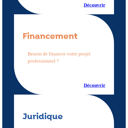
Découvrir
Financement
Besoin de financer votre projet
professionnel ?
Découvrir
Juridique