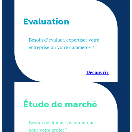
Evaluation
Besoin d’évaluer, expertiser votre
entreprise ou votre commerce ?
Découvrir
Étude de marché
Besoin de données économiques
pour votre projet ?