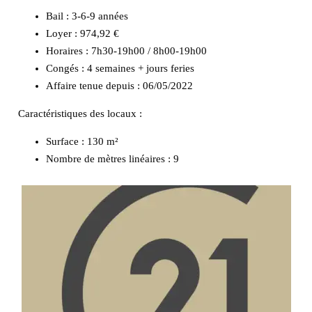
Bail : 3-6-9 années
Loyer : 974,92 €
Horaires : 7h30-19h00 / 8h00-19h00
Congés : 4 semaines + jours feries
Affaire tenue depuis : 06/05/2022
Caractéristiques des locaux :
Surface :
130 m²
Nombre de mètres linéaires :
9