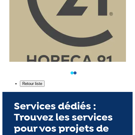
Services dédiés :
Trouvez les services
pour vos projets de