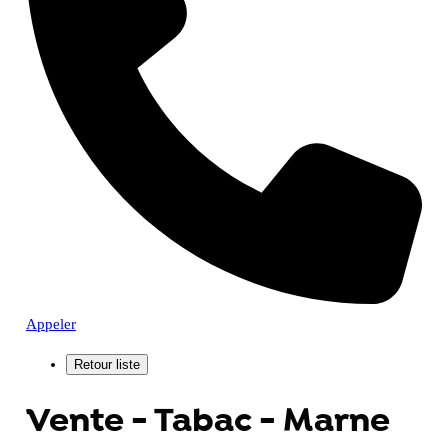
Appeler
Vente - Tabac - Marne