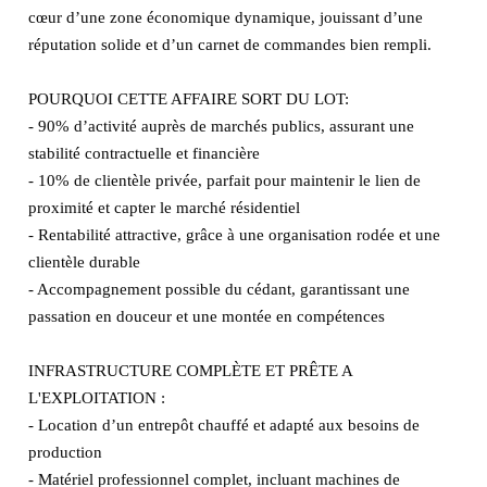
cœur d’une zone économique dynamique, jouissant d’une
réputation solide et d’un carnet de commandes bien rempli.
POURQUOI CETTE AFFAIRE SORT DU LOT:
- 90% d’activité auprès de marchés publics, assurant une
stabilité contractuelle et financière
- 10% de clientèle privée, parfait pour maintenir le lien de
proximité et capter le marché résidentiel
- Rentabilité attractive, grâce à une organisation rodée et une
clientèle durable
- Accompagnement possible du cédant, garantissant une
passation en douceur et une montée en compétences
INFRASTRUCTURE COMPLÈTE ET PRÊTE A
L'EXPLOITATION :
- Location d’un entrepôt chauffé et adapté aux besoins de
production
- Matériel professionnel complet, incluant machines de