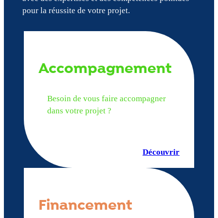
pour la réussite de votre projet.
Accompagnement
Besoin de vous faire accompagner
dans votre projet ?
Découvrir
Financement