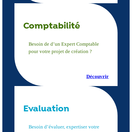
Comptabilité
Besoin de d’un Expert Comptable
pour votre projet de création ?
Découvrir
Evaluation
Besoin d’évaluer, expertiser votre