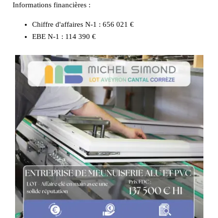
Informations financières :
Chiffre d'affaires N-1 :
656 021 €
EBE N-1 :
114 390 €