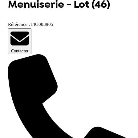
Menuiserie - Lot (46)
Référence : FIG003905
Contacter