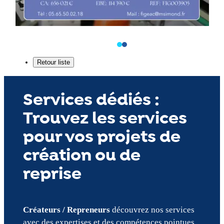
Services dédiés :
Trouvez les services
pour vos projets de
création ou de
reprise
Créateurs / Repreneurs
découvrez nos services
avec des expertises et des compétences pointues