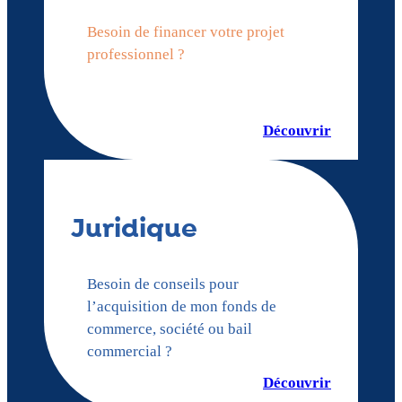
Besoin de financer votre projet
professionnel ?
Découvrir
Juridique
Besoin de conseils pour
l’acquisition de mon fonds de
commerce, société ou bail
commercial ?
Découvrir