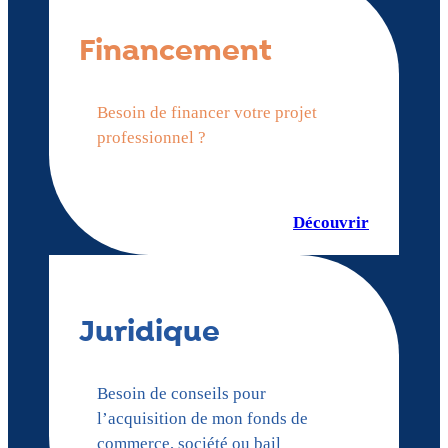
Financement
Besoin de financer votre projet
professionnel ?
Découvrir
Juridique
Besoin de conseils pour
l’acquisition de mon fonds de
commerce, société ou bail