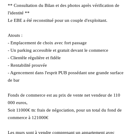
** Consultation du Bilan et des photos après vérification de
l'identité **
Le EBE a été reconstitué pour un couple d'exploitant.
Atouts :
- Emplacement de choix avec fort passage
- Un parking accessible et gratuit devant le commerce
- Clientèle régulière et fidèle
- Rentabilité prouvée
- Agencement dans l'esprit PUB possédant une grande surface
de bar
Fonds de commerce est au prix de vente net vendeur de 110
000 euros,
Soit 11000€ ttc frais de négociation, pour un total du fond de
commerce à 121000€
Les murs sont à vendre comprenant un appartement avec