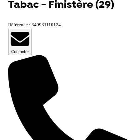
Tabac - Finistère (29)
Référence : 340931110124
Contacter