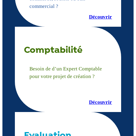
commercial ?
Découvrir
Comptabilité
Besoin de d’un Expert Comptable
pour votre projet de création ?
Découvrir
Evaluation