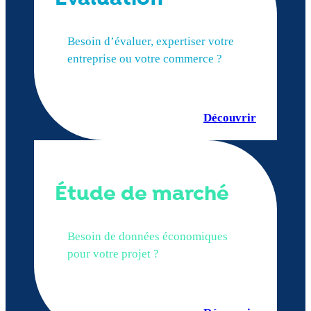
Besoin d’évaluer, expertiser votre
entreprise ou votre commerce ?
Découvrir
Étude de marché
Besoin de données économiques
pour votre projet ?