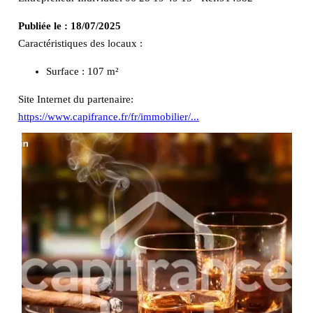
Publiée le :
18/07/2025
Caractéristiques des locaux :
Surface :
107 m²
Site Internet du partenaire:
https://www.capifrance.fr/fr/immobilier/...