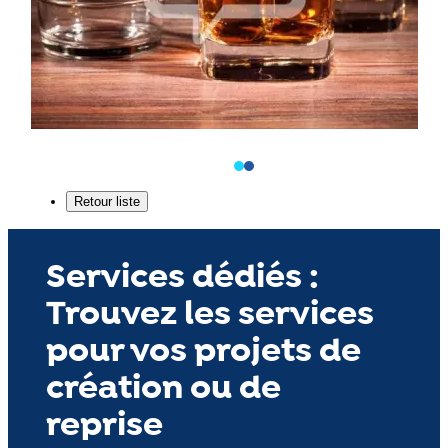
Services dédiés :
Trouvez les services
pour vos projets de
création ou de
reprise