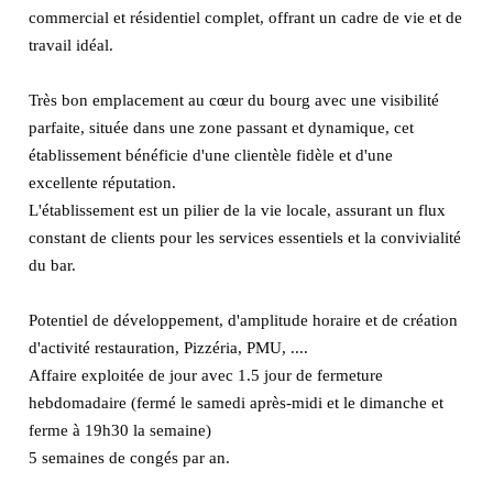
commercial et résidentiel complet, offrant un cadre de vie et de
travail idéal.
Très bon emplacement au cœur du bourg avec une visibilité
parfaite, située dans une zone passant et dynamique, cet
établissement bénéficie d'une clientèle fidèle et d'une
excellente réputation.
L'établissement est un pilier de la vie locale, assurant un flux
constant de clients pour les services essentiels et la convivialité
du bar.
Potentiel de développement, d'amplitude horaire et de création
d'activité restauration, Pizzéria, PMU, ....
Affaire exploitée de jour avec 1.5 jour de fermeture
hebdomadaire (fermé le samedi après-midi et le dimanche et
ferme à 19h30 la semaine)
5 semaines de congés par an.