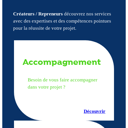
Créateurs / Repreneurs
découvrez nos services
avec des expertises et des compétences pointues
pour la réussite de votre projet.
Accompagnement
Besoin de vous faire accompagner
dans votre projet ?
Découvrir