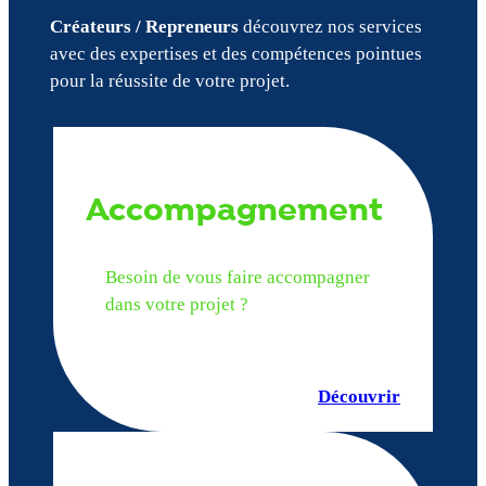
Créateurs / Repreneurs
découvrez nos services
avec des expertises et des compétences pointues
pour la réussite de votre projet.
Accompagnement
Besoin de vous faire accompagner
dans votre projet ?
Découvrir