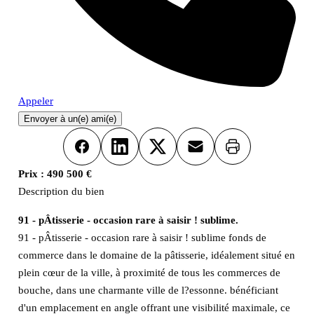
Appeler
Envoyer à un(e) ami(e)
Imprimer
Facebook
LinkedIn
X
Email
Prix :
490 500 €
Description du bien
91 - pÂtisserie - occasion rare à saisir ! sublime.
91 - pÂtisserie - occasion rare à saisir ! sublime fonds de
commerce dans le domaine de la pâtisserie, idéalement situé en
plein cœur de la ville, à proximité de tous les commerces de
bouche, dans une charmante ville de l?essonne. bénéficiant
d'un emplacement en angle offrant une visibilité maximale, ce