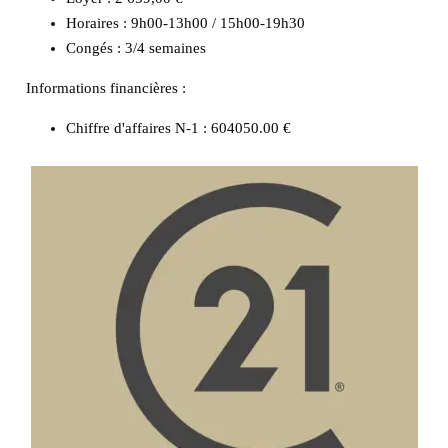
Horaires : 9h00-13h00 / 15h00-19h30
Congés : 3/4 semaines
Informations financières :
Chiffre d'affaires N-1 :
604050.00 €