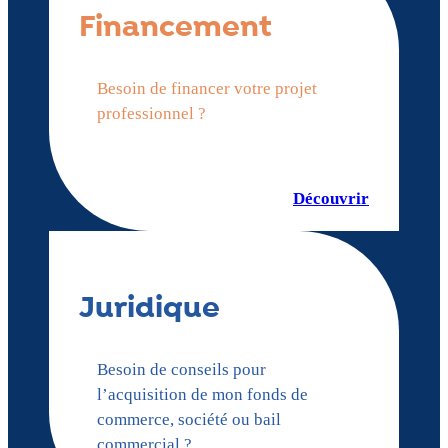
Financement
Besoin de financer votre projet
professionnel ?
Découvrir
Juridique
Besoin de conseils pour
l’acquisition de mon fonds de
commerce, société ou bail
commercial ?