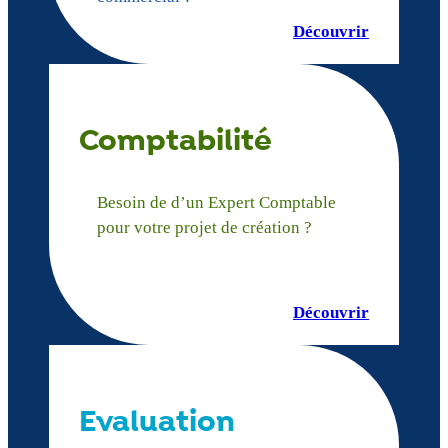
Découvrir
Comptabilité
Besoin de d’un Expert Comptable
pour votre projet de création ?
Découvrir
Evaluation