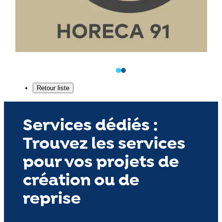
Services dédiés :
Trouvez les services
pour vos projets de
création ou de
reprise