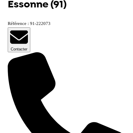
Essonne (91)
Référence : 91-222073
Contacter