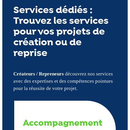
Services dédiés :
Trouvez les services
pour vos projets de
création ou de
reprise
Créateurs / Repreneurs
découvrez nos services
avec des expertises et des compétences pointues
pour la réussite de votre projet.
Accompagnement