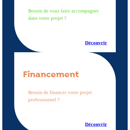
Besoin de vous faire accompagner
dans votre projet ?
Découvrir
Financement
Besoin de financer votre projet
professionnel ?
Découvrir