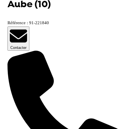
Aube (10)
Référence : 91-221840
Contacter