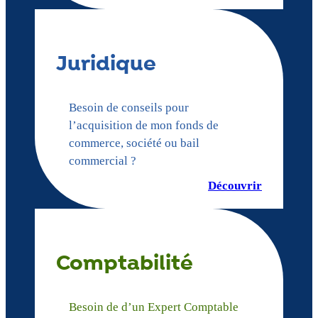
Juridique
Besoin de conseils pour
l’acquisition de mon fonds de
commerce, société ou bail
commercial ?
Découvrir
Comptabilité
Besoin de d’un Expert Comptable