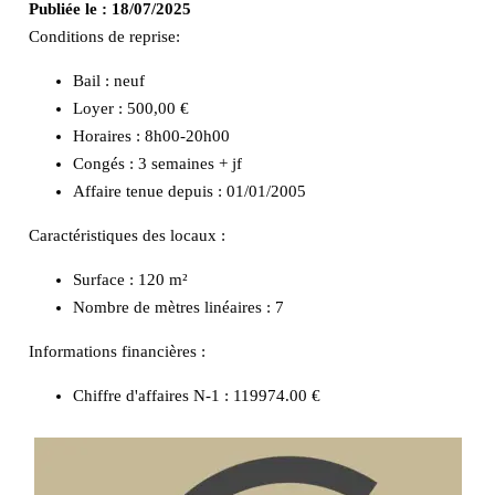
Publiée le :
18/07/2025
Conditions de reprise:
Bail : neuf
Loyer : 500,00 €
Horaires : 8h00-20h00
Congés : 3 semaines + jf
Affaire tenue depuis : 01/01/2005
Caractéristiques des locaux :
Surface :
120 m²
Nombre de mètres linéaires :
7
Informations financières :
Chiffre d'affaires N-1 :
119974.00 €