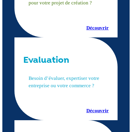
pour votre projet de création ?
Découvrir
Evaluation
Besoin d’évaluer, expertiser votre
entreprise ou votre commerce ?
Découvrir