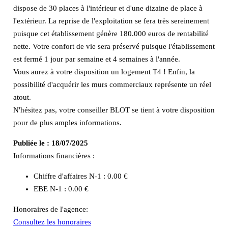
dispose de 30 places à l'intérieur et d'une dizaine de place à
l'extérieur. La reprise de l'exploitation se fera très sereinement
puisque cet établissement génère 180.000 euros de rentabilité
nette. Votre confort de vie sera préservé puisque l'établissement
est fermé 1 jour par semaine et 4 semaines à l'année.
Vous aurez à votre disposition un logement T4 ! Enfin, la
possibilité d'acquérir les murs commerciaux représente un réel
atout.
N'hésitez pas, votre conseiller BLOT se tient à votre disposition
pour de plus amples informations.
Publiée le :
18/07/2025
Informations financières :
Chiffre d'affaires N-1 :
0.00 €
EBE N-1 :
0.00 €
Honoraires de l'agence:
Consultez les honoraires