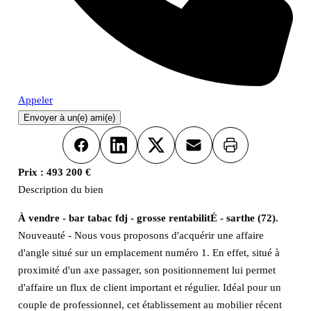
Appeler
Envoyer à un(e) ami(e)
Imprimer
Facebook
LinkedIn
X
Email
Prix :
493 200 €
Description du bien
À vendre - bar tabac fdj - grosse rentabilitÉ - sarthe (72).
Nouveauté - Nous vous proposons d'acquérir une affaire
d'angle situé sur un emplacement numéro 1. En effet, situé à
proximité d'un axe passager, son positionnement lui permet
d'affaire un flux de client important et régulier. Idéal pour un
couple de professionnel, cet établissement au mobilier récent