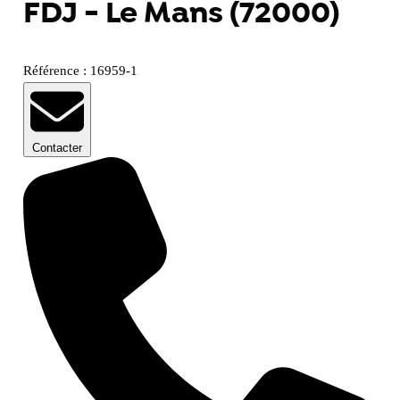
FDJ - Le Mans (72000)
Référence : 16959-1
Contacter