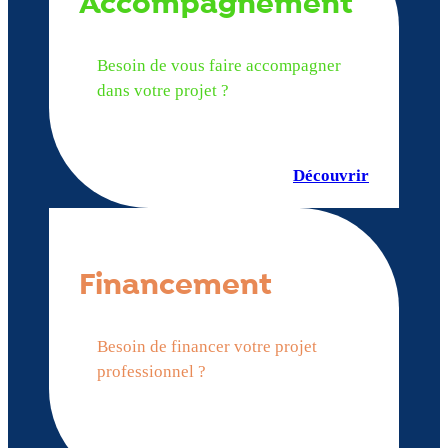
Accompagnement
Besoin de vous faire accompagner
dans votre projet ?
Découvrir
Financement
Besoin de financer votre projet
professionnel ?