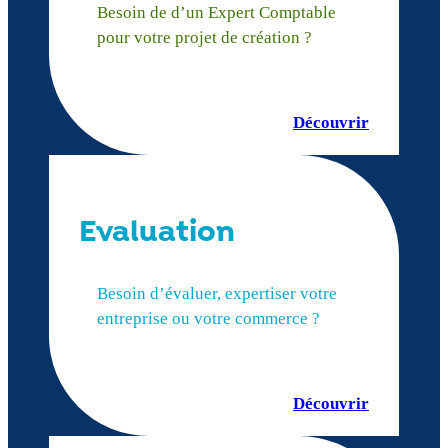
Besoin de d’un Expert Comptable
pour votre projet de création ?
Découvrir
Evaluation
Besoin d’évaluer, expertiser votre
entreprise ou votre commerce ?
Découvrir