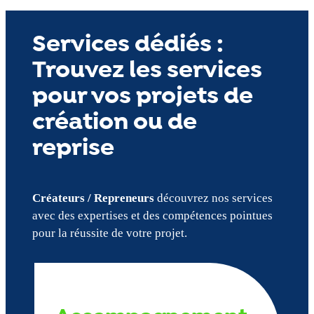
Services dédiés :
Trouvez les services
pour vos projets de
création ou de
reprise
Créateurs / Repreneurs
découvrez nos services
avec des expertises et des compétences pointues
pour la réussite de votre projet.