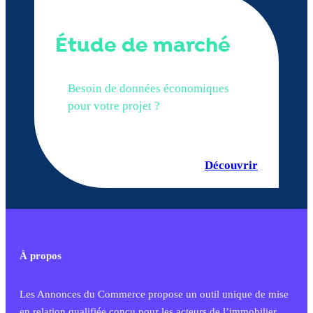
Étude de marché
Besoin de données économiques
pour votre projet ?
Découvrir
À propos
Les Annonces du Commerce propose un outil unique de mise
en relation qualifiée conçu pour les acteurs de l’immobilier