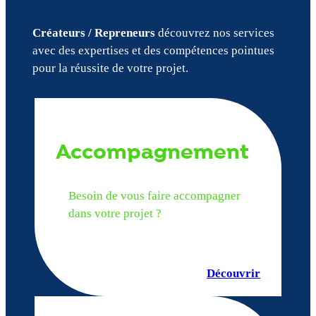
Créateurs / Repreneurs
découvrez nos services
avec des expertises et des compétences pointues
pour la réussite de votre projet.
Accompagnement
Besoin de vous faire accompagner
dans votre projet ?
Découvrir