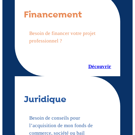
Financement
Besoin de financer votre projet
professionnel ?
Découvrir
Juridique
Besoin de conseils pour
l’acquisition de mon fonds de
commerce, société ou bail