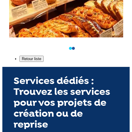
Services dédiés :
Trouvez les services
pour vos projets de
création ou de
reprise