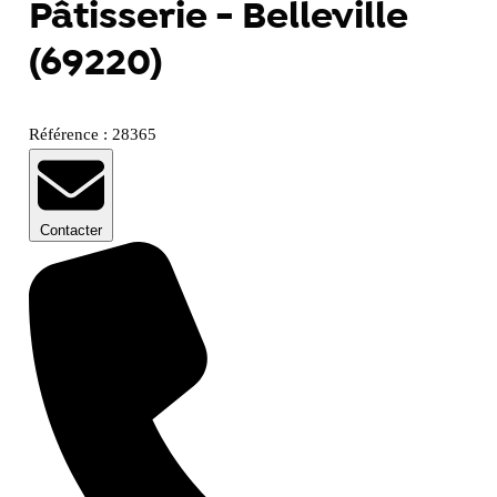
Pâtisserie - Belleville
(69220)
Référence : 28365
Contacter