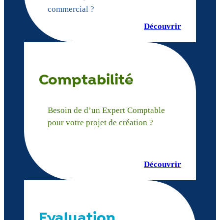
commercial ?
Découvrir
Comptabilité
Besoin de d’un Expert Comptable
pour votre projet de création ?
Découvrir
Evaluation