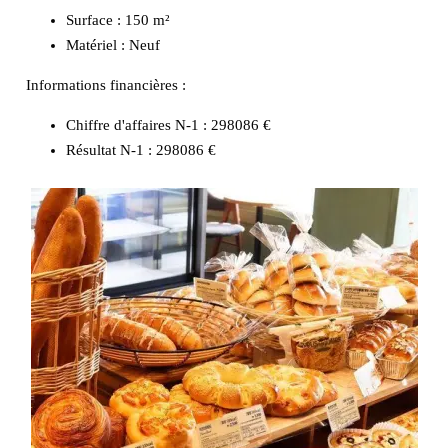
Surface :
150 m²
Matériel :
Neuf
Informations financières :
Chiffre d'affaires N-1 :
298086 €
Résultat N-1 :
298086 €