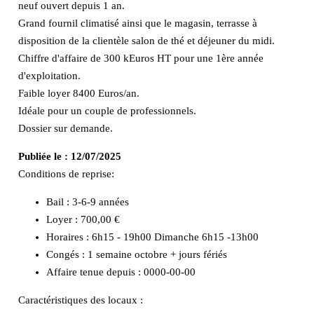
neuf ouvert depuis 1 an.
Grand fournil climatisé ainsi que le magasin, terrasse à
disposition de la clientèle salon de thé et déjeuner du midi.
Chiffre d'affaire de 300 kEuros HT pour une 1ère année
d'exploitation.
Faible loyer 8400 Euros/an.
Idéale pour un couple de professionnels.
Dossier sur demande.
Publiée le :
12/07/2025
Conditions de reprise:
Bail : 3-6-9 années
Loyer : 700,00 €
Horaires : 6h15 - 19h00 Dimanche 6h15 -13h00
Congés : 1 semaine octobre + jours fériés
Affaire tenue depuis : 0000-00-00
Caractéristiques des locaux :