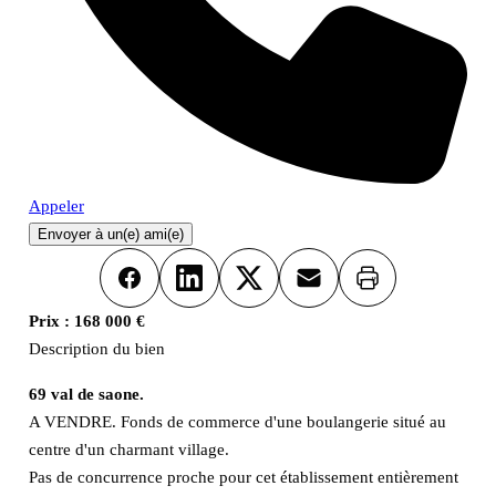
Appeler
Envoyer à un(e) ami(e)
Imprimer
Facebook
LinkedIn
X
Email
Prix :
168 000 €
Description du bien
69 val de saone.
A VENDRE. Fonds de commerce d'une boulangerie situé au
centre d'un charmant village.
Pas de concurrence proche pour cet établissement entièrement