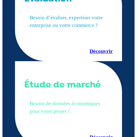
Besoin d’évaluer, expertiser votre
entreprise ou votre commerce ?
Découvrir
Étude de marché
Besoin de données économiques
pour votre projet ?