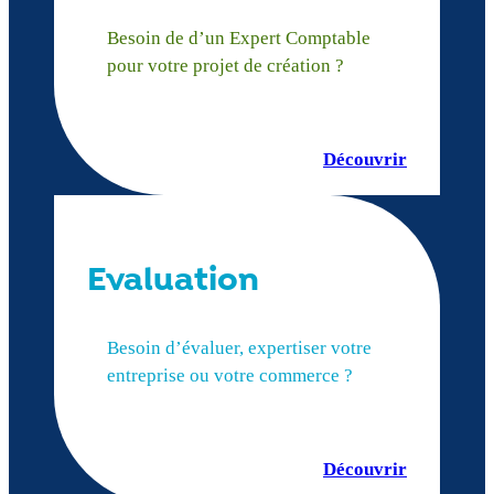
Besoin de d’un Expert Comptable
pour votre projet de création ?
Découvrir
Evaluation
Besoin d’évaluer, expertiser votre
entreprise ou votre commerce ?
Découvrir