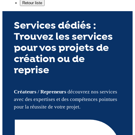
Services dédiés :
Trouvez les services
pour vos projets de
création ou de
reprise
Créateurs / Repreneurs
découvrez nos services
avec des expertises et des compétences pointues
pour la réussite de votre projet.