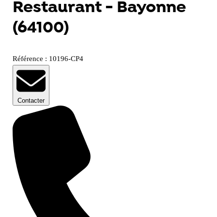
Restaurant - Bayonne
(64100)
Référence : 10196-CP4
Contacter