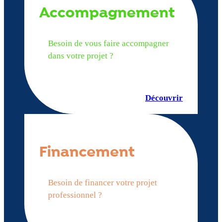
Accompagnement
Besoin de vous faire accompagner
dans votre projet ?
Découvrir
Financement
Besoin de financer votre projet
professionnel ?