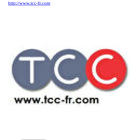
http://www.tcc-fr.com